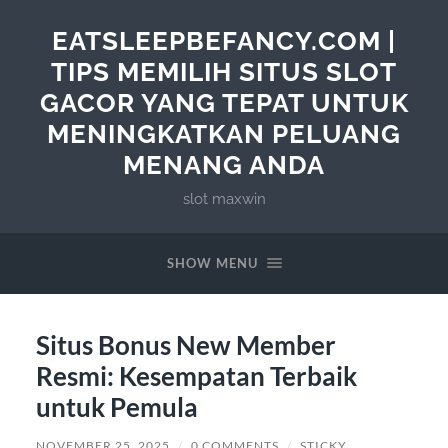
EATSLEEPBEFANCY.COM |
TIPS MEMILIH SITUS SLOT
GACOR YANG TEPAT UNTUK
MENINGKATKAN PELUANG
MENANG ANDA
slot maxwin
SHOW MENU
Situs Bonus New Member
Resmi: Kesempatan Terbaik
untuk Pemula
NOVEMBER 25, 2025
/
0 COMMENTS
/
STICKY