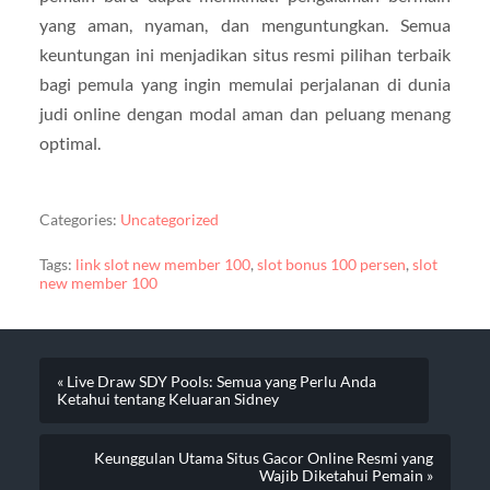
yang aman, nyaman, dan menguntungkan. Semua
keuntungan ini menjadikan situs resmi pilihan terbaik
bagi pemula yang ingin memulai perjalanan di dunia
judi online dengan modal aman dan peluang menang
optimal.
Categories:
Uncategorized
Tags:
link slot new member 100
,
slot bonus 100 persen
,
slot
new member 100
« Live Draw SDY Pools: Semua yang Perlu Anda
Ketahui tentang Keluaran Sidney
Keunggulan Utama Situs Gacor Online Resmi yang
Wajib Diketahui Pemain »