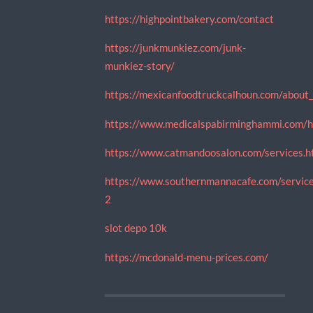
https://highpointbakery.com/contact
https://junkmunkiez.com/junk-
munkiez-story/
https://mexicanfoodtruckcalhoun.com/about
https://www.medicalspabirminghammi.com/
https://www.catmandoosalon.com/services.h
https://www.southernmannacafe.com/service
2
slot depo 10k
https://mcdonald-menu-prices.com/