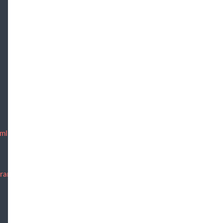
tml
rant