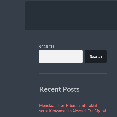
SEARCH
Search
Recent Posts
Menelaah Tren Hiburan Interaktif
serta Kenyamanan Akses di Era Digital