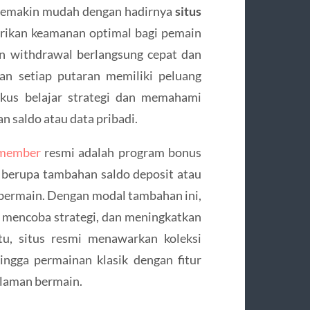
 semakin mudah dengan hadirnya
situs
erikan keamanan optimal bagi pemain
n withdrawal berlangsung cepat dan
an setiap putaran memiliki peluang
kus belajar strategi dan memahami
 saldo atau data pribadi.
member
resmi adalah program bonus
 berupa tambahan saldo deposit atau
 bermain. Dengan modal tambahan ini,
, mencoba strategi, dan meningkatkan
tu, situs resmi menawarkan koleksi
ingga permainan klasik dengan fitur
laman bermain.