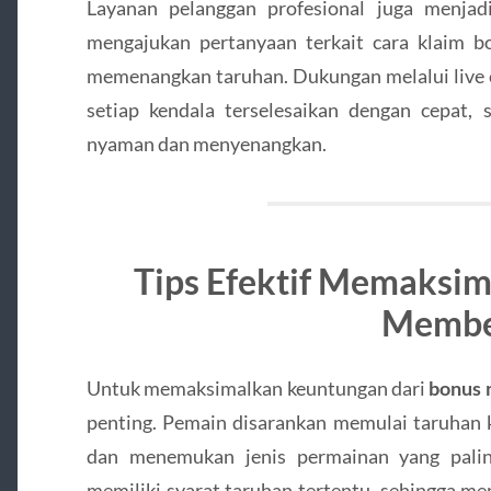
Layanan pelanggan profesional juga menjad
mengajukan pertanyaan terkait cara klaim bo
memenangkan taruhan. Dukungan melalui live c
setiap kendala terselesaikan dengan cepat,
nyaman dan menyenangkan.
Tips Efektif Memaksi
Memb
Untuk memaksimalkan keuntungan dari
bonus
penting. Pemain disarankan memulai taruhan 
dan menemukan jenis permainan yang pali
memiliki syarat taruhan tertentu, sehingga m