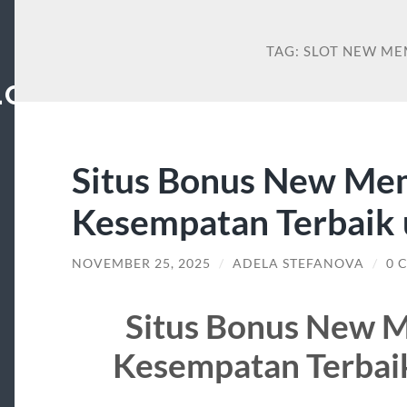
TAG:
SLOT NEW ME
.COM
Situs Bonus New Me
Kesempatan Terbaik
NOVEMBER 25, 2025
/
ADELA STEFANOVA
/
0 
Situs Bonus New 
Kesempatan Terbai