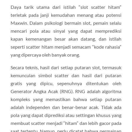
Daya tarik utama dari istilah “slot scatter hitam”
terletak pada janji kemudahan menang atau potensi
Maxwin. Dalam psikologi bermain slot, pemain selalu
mencari pola atau sinyal yang dapat memprediksi
kapan kemenangan besar akan datang, dan istilah
seperti scatter hitam menjadi semacam “kode rahasia”
yang dipercaya oleh banyak orang.
Secara teknis, hasil dari setiap putaran slot, termasuk
kemunculan simbol scatter dan hasil dari putaran
gratis yang dipicu, sepenuhnya ditentukan oleh
Generator Angka Acak (RNG). RNG adalah algoritma
kompleks yang memastikan bahwa setiap putaran
adalah independen dan benar-benar acak. Tidak ada
pola yang dapat diprediksi atau settingan khusus yang
membuat scatter menjadi “hitam” dan lebih gacor pada
saat tertentu. Namun, perlu dicatat bahwa permainan