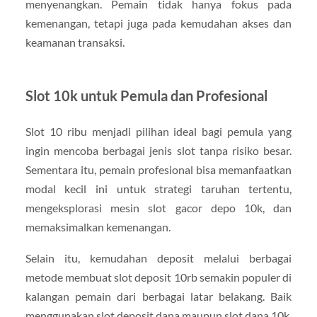
menyenangkan. Pemain tidak hanya fokus pada
kemenangan, tetapi juga pada kemudahan akses dan
keamanan transaksi.
Slot 10k untuk Pemula dan Profesional
Slot 10 ribu menjadi pilihan ideal bagi pemula yang
ingin mencoba berbagai jenis slot tanpa risiko besar.
Sementara itu, pemain profesional bisa memanfaatkan
modal kecil ini untuk strategi taruhan tertentu,
mengeksplorasi mesin slot gacor depo 10k, dan
memaksimalkan kemenangan.
Selain itu, kemudahan deposit melalui berbagai
metode membuat slot deposit 10rb semakin populer di
kalangan pemain dari berbagai latar belakang. Baik
menggunakan slot deposit dana maupun slot dana 10k,