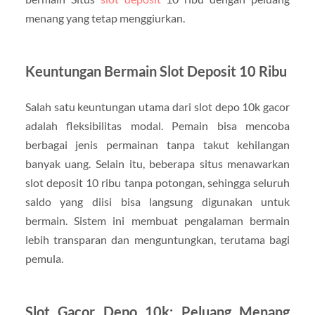
menang yang tetap menggiurkan.
Keuntungan Bermain Slot Deposit 10 Ribu
Salah satu keuntungan utama dari slot depo 10k gacor
adalah fleksibilitas modal. Pemain bisa mencoba
berbagai jenis permainan tanpa takut kehilangan
banyak uang. Selain itu, beberapa situs menawarkan
slot deposit 10 ribu tanpa potongan, sehingga seluruh
saldo yang diisi bisa langsung digunakan untuk
bermain. Sistem ini membuat pengalaman bermain
lebih transparan dan menguntungkan, terutama bagi
pemula.
Slot Gacor Depo 10k: Peluang Menang