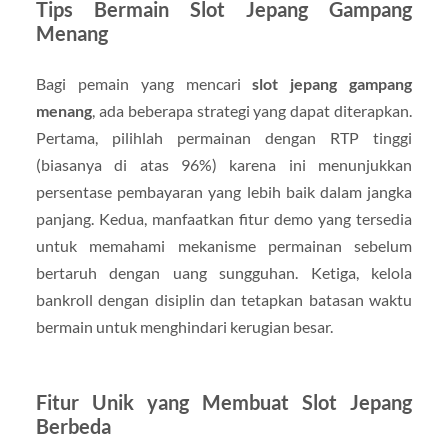
Tips Bermain Slot Jepang Gampang
Menang
Bagi pemain yang mencari
slot jepang gampang
menang
, ada beberapa strategi yang dapat diterapkan.
Pertama, pilihlah permainan dengan RTP tinggi
(biasanya di atas 96%) karena ini menunjukkan
persentase pembayaran yang lebih baik dalam jangka
panjang. Kedua, manfaatkan fitur demo yang tersedia
untuk memahami mekanisme permainan sebelum
bertaruh dengan uang sungguhan. Ketiga, kelola
bankroll dengan disiplin dan tetapkan batasan waktu
bermain untuk menghindari kerugian besar.
Fitur Unik yang Membuat Slot Jepang
Berbeda