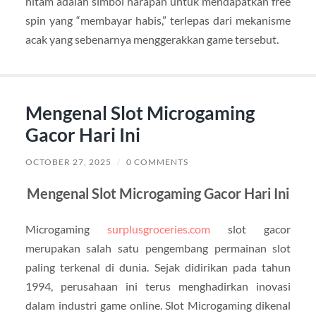
hitam adalah simbol harapan untuk mendapatkan free
spin yang “membayar habis,” terlepas dari mekanisme
acak yang sebenarnya menggerakkan game tersebut.
Mengenal Slot Microgaming
Gacor Hari Ini
OCTOBER 27, 2025
/
0 COMMENTS
Mengenal Slot Microgaming Gacor Hari Ini
Microgaming
surplusgroceries.com
slot gacor
merupakan salah satu pengembang permainan slot
paling terkenal di dunia. Sejak didirikan pada tahun
1994, perusahaan ini terus menghadirkan inovasi
dalam industri game online. Slot Microgaming dikenal