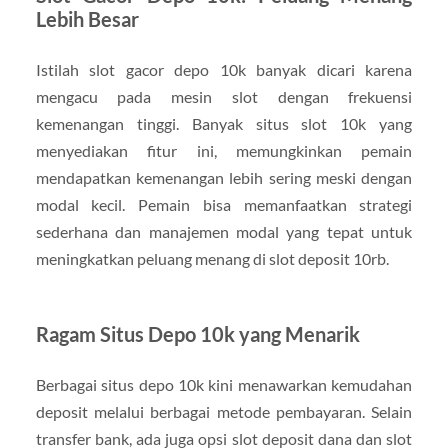
Lebih Besar
Istilah slot gacor depo 10k banyak dicari karena
mengacu pada mesin slot dengan frekuensi
kemenangan tinggi. Banyak situs slot 10k yang
menyediakan fitur ini, memungkinkan pemain
mendapatkan kemenangan lebih sering meski dengan
modal kecil. Pemain bisa memanfaatkan strategi
sederhana dan manajemen modal yang tepat untuk
meningkatkan peluang menang di slot deposit 10rb.
Ragam Situs Depo 10k yang Menarik
Berbagai situs depo 10k kini menawarkan kemudahan
deposit melalui berbagai metode pembayaran. Selain
transfer bank, ada juga opsi slot deposit dana dan slot