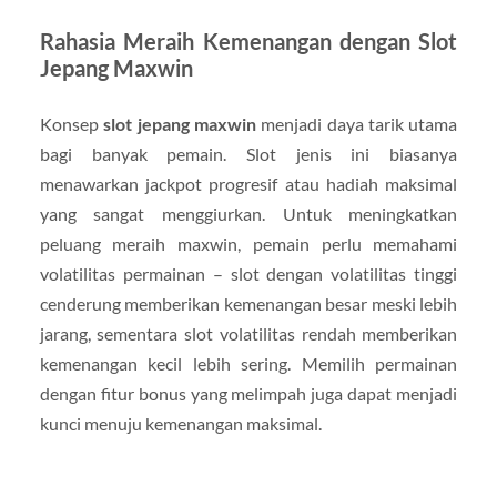
Rahasia Meraih Kemenangan dengan Slot
Jepang Maxwin
Konsep
slot jepang maxwin
menjadi daya tarik utama
bagi banyak pemain. Slot jenis ini biasanya
menawarkan jackpot progresif atau hadiah maksimal
yang sangat menggiurkan. Untuk meningkatkan
peluang meraih maxwin, pemain perlu memahami
volatilitas permainan – slot dengan volatilitas tinggi
cenderung memberikan kemenangan besar meski lebih
jarang, sementara slot volatilitas rendah memberikan
kemenangan kecil lebih sering. Memilih permainan
dengan fitur bonus yang melimpah juga dapat menjadi
kunci menuju kemenangan maksimal.