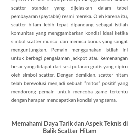
scatter standar yang dijelaskan dalam tabel
pembayaran (paytable) resmi mereka. Oleh karena itu,
scatter hitam lebih tepat dipandang sebagai istilah
komunitas yang menggambarkan kondisi ideal ketika
simbol scatter muncul dan memicu bonus yang sangat
menguntungkan. Pemain menggunakan istilah ini
untuk berbagi pengalaman jackpot atau kemenangan
besar yang didapat dari sesi putaran gratis yang dipicu
oleh simbol scatter. Dengan demikian, scatter hitam
telah berevolusi menjadi sebuah “mitos” positif yang
mendorong pemain untuk mencoba game tertentu
dengan harapan mendapatkan kondisi yang sama.
Memahami Daya Tarik dan Aspek Teknis di
Balik Scatter Hitam