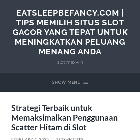
EATSLEEPBEFANCY.COM |
TIPS MEMILIH SITUS SLOT
GACOR YANG TEPAT UNTUK
MENINGKATKAN PELUANG
MENANG ANDA
slot maxwin
SHOW MENU
Strategi Terbaik untuk
Memaksimalkan Penggunaan
Scatter Hitam di Slot
FEBRUARY 4, 2025
/
0 COMMENTS