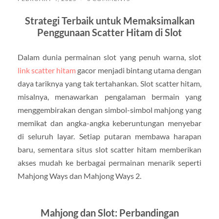
Strategi Terbaik untuk Memaksimalkan
Penggunaan Scatter Hitam di Slot
Dalam dunia permainan slot yang penuh warna, slot
link scatter hitam
gacor menjadi bintang utama dengan
daya tariknya yang tak tertahankan. Slot scatter hitam,
misalnya, menawarkan pengalaman bermain yang
menggembirakan dengan simbol-simbol mahjong yang
memikat dan angka-angka keberuntungan menyebar
di seluruh layar. Setiap putaran membawa harapan
baru, sementara situs slot scatter hitam memberikan
akses mudah ke berbagai permainan menarik seperti
Mahjong Ways dan Mahjong Ways 2.
Mahjong dan Slot: Perbandingan