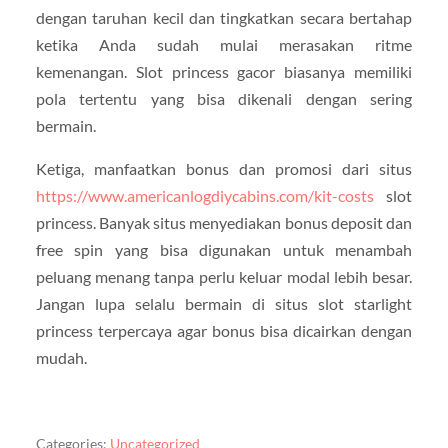
dengan taruhan kecil dan tingkatkan secara bertahap
ketika Anda sudah mulai merasakan ritme
kemenangan. Slot princess gacor biasanya memiliki
pola tertentu yang bisa dikenali dengan sering
bermain.
Ketiga, manfaatkan bonus dan promosi dari situs
https://www.americanlogdiycabins.com/kit-costs
slot
princess. Banyak situs menyediakan bonus deposit dan
free spin yang bisa digunakan untuk menambah
peluang menang tanpa perlu keluar modal lebih besar.
Jangan lupa selalu bermain di situs slot starlight
princess terpercaya agar bonus bisa dicairkan dengan
mudah.
Categories:
Uncategorized