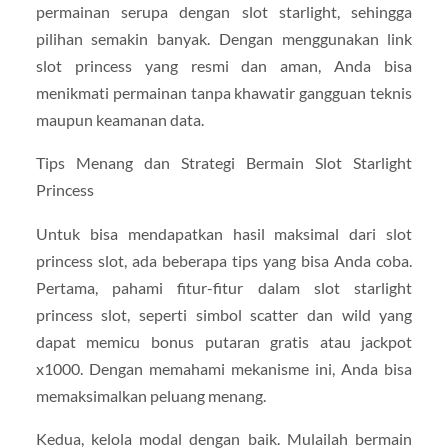
permainan serupa dengan slot starlight, sehingga
pilihan semakin banyak. Dengan menggunakan link
slot princess yang resmi dan aman, Anda bisa
menikmati permainan tanpa khawatir gangguan teknis
maupun keamanan data.
Tips Menang dan Strategi Bermain Slot Starlight
Princess
Untuk bisa mendapatkan hasil maksimal dari slot
princess slot, ada beberapa tips yang bisa Anda coba.
Pertama, pahami fitur-fitur dalam slot starlight
princess slot, seperti simbol scatter dan wild yang
dapat memicu bonus putaran gratis atau jackpot
x1000. Dengan memahami mekanisme ini, Anda bisa
memaksimalkan peluang menang.
Kedua, kelola modal dengan baik. Mulailah bermain