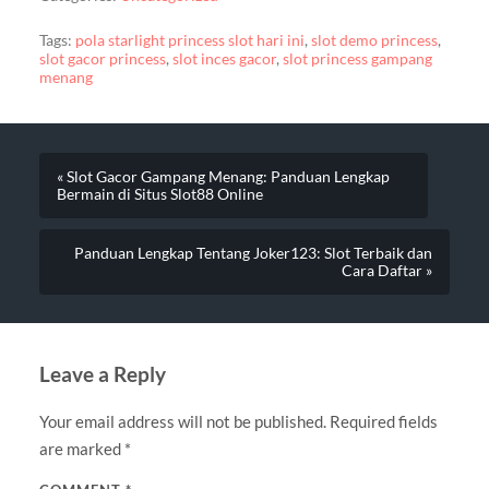
Tags:
pola starlight princess slot hari ini
,
slot demo princess
,
slot gacor princess
,
slot inces gacor
,
slot princess gampang
menang
« Slot Gacor Gampang Menang: Panduan Lengkap
Bermain di Situs Slot88 Online
Panduan Lengkap Tentang Joker123: Slot Terbaik dan
Cara Daftar »
Leave a Reply
Your email address will not be published.
Required fields
are marked
*