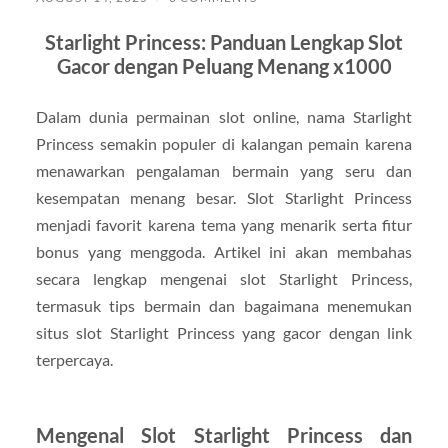
Starlight Princess: Panduan Lengkap Slot
Gacor dengan Peluang Menang x1000
Dalam dunia permainan slot online, nama Starlight
Princess semakin populer di kalangan pemain karena
menawarkan pengalaman bermain yang seru dan
kesempatan menang besar. Slot Starlight Princess
menjadi favorit karena tema yang menarik serta fitur
bonus yang menggoda. Artikel ini akan membahas
secara lengkap mengenai slot Starlight Princess,
termasuk tips bermain dan bagaimana menemukan
situs slot Starlight Princess yang gacor dengan link
terpercaya.
Mengenal Slot Starlight Princess dan