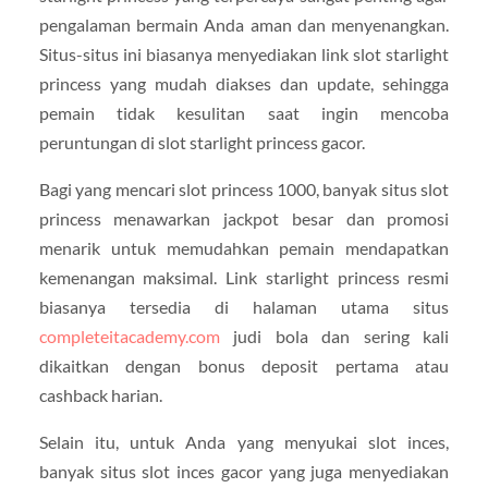
pengalaman bermain Anda aman dan menyenangkan.
Situs-situs ini biasanya menyediakan link slot starlight
princess yang mudah diakses dan update, sehingga
pemain tidak kesulitan saat ingin mencoba
peruntungan di slot starlight princess gacor.
Bagi yang mencari slot princess 1000, banyak situs slot
princess menawarkan jackpot besar dan promosi
menarik untuk memudahkan pemain mendapatkan
kemenangan maksimal. Link starlight princess resmi
biasanya tersedia di halaman utama situs
completeitacademy.com
judi bola dan sering kali
dikaitkan dengan bonus deposit pertama atau
cashback harian.
Selain itu, untuk Anda yang menyukai slot inces,
banyak situs slot inces gacor yang juga menyediakan