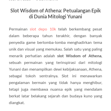
Slot Wisdom of Athena: Petualangan Epik
di Dunia Mitologi Yunani
Permainan
slot depo 10k
telah berkembang pesat
dalam beberapa tahun terakhir, dengan banyak
penyedia game berlomba-lomba menghadirkan tema
unik dan visual yang memukau. Salah satu yang paling
menarik perhatian adalah
slot Wisdom of Athena
,
sebuah permainan yang terinspirasi dari mitologi
Yunani dan menampilkan dewi kebijaksanaan, Athena,
sebagai tokoh sentralnya. Slot ini menawarkan
pengalaman bermain yang tidak hanya menghibur,
tetapi juga membawa nuansa epik yang mendalam
berkat latar belakang sejarah dan budaya kuno yang
diangkat.