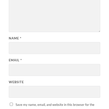
NAME
*
EMAIL
*
WEBSITE
Save my name, email, and website in this browser for the