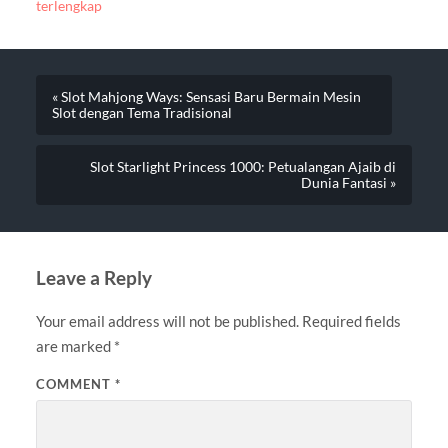
terlengkap
« Slot Mahjong Ways: Sensasi Baru Bermain Mesin
Slot dengan Tema Tradisional
Slot Starlight Princess 1000: Petualangan Ajaib di
Dunia Fantasi »
Leave a Reply
Your email address will not be published.
Required fields
are marked
*
COMMENT
*