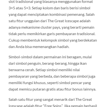
slot tradisional yang biasanya menggunakan format
3×5 atau 5×3. Setiap kolom dan baris berisi simbol
yang dapat menciptakan kombinasi pemenang. Salah
satu fitur unggulan dari The Great Icescape adalah
adanya mekanisme cluster pays, yang berarti pemain
tidak perlu memikirkan garis pembayaran tradisional.
Cukup membentuk kelompok simbol yang berdekatan
dan Anda bisa memenangkan hadiah.
Simbol-simbol dalam permainan ini beragam, mulai
dari simbol penguin, berang-berang, hingga ikan
berwarna cerah. Setiap simbol memiliki nilai
pembayaran yang berbeda, dan beberapa simbol juga
memiliki fungsi khusus, seperti simbol pencar yang
dapat memicu putaran gratis atau fitur bonus lainnya.
Salah satu fitur yang sangat menarik dari The Great
Icescape adalah fitur “Free Spins”. Jika pemain berhasil