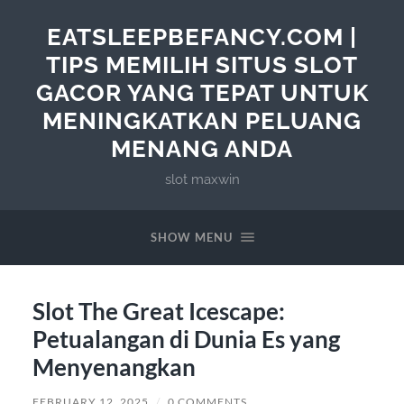
EATSLEEPBEFANCY.COM |
TIPS MEMILIH SITUS SLOT
GACOR YANG TEPAT UNTUK
MENINGKATKAN PELUANG
MENANG ANDA
slot maxwin
SHOW MENU
Slot The Great Icescape:
Petualangan di Dunia Es yang
Menyenangkan
FEBRUARY 12, 2025
/
0 COMMENTS