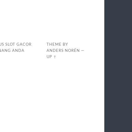
US SLOT GACOR
THEME BY
NANG ANDA
ANDERS NORÉN
—
UP ↑