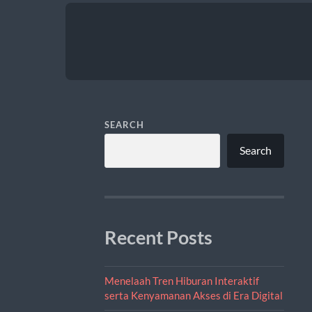
SEARCH
Search
Recent Posts
Menelaah Tren Hiburan Interaktif
serta Kenyamanan Akses di Era Digital