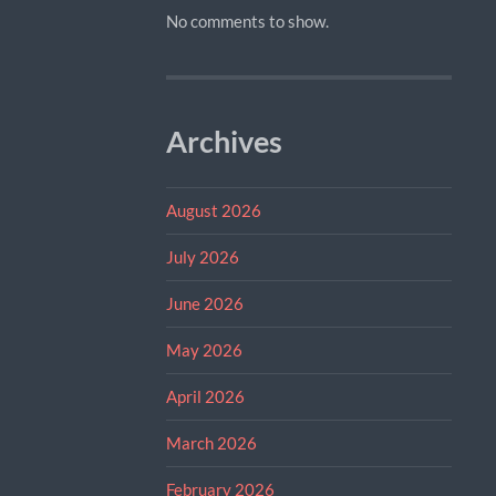
No comments to show.
Archives
August 2026
July 2026
June 2026
May 2026
April 2026
March 2026
February 2026