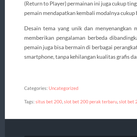
(Return to Player) permainan ini juga cukup ting
pemain mendapatkan kembali modalnya cukup b
Desain tema yang unik dan menyenangkan m
memberikan pengalaman berbeda dibandingka
pemain juga bisa bermain di berbagai perangka
smartphone, tanpa kehilangan kualitas grafis d
Categories:
Uncategorized
Tags:
situs bet 200
,
slot bet 200 perak terbaru
,
slot bet