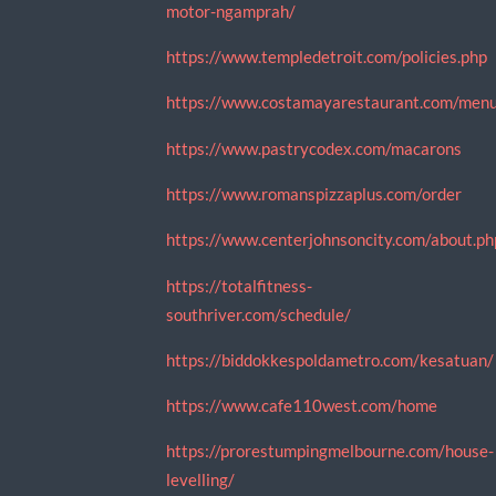
motor-ngamprah/
https://www.templedetroit.com/policies.php
https://www.costamayarestaurant.com/men
https://www.pastrycodex.com/macarons
https://www.romanspizzaplus.com/order
https://www.centerjohnsoncity.com/about.ph
https://totalfitness-
southriver.com/schedule/
https://biddokkespoldametro.com/kesatuan/
https://www.cafe110west.com/home
https://prorestumpingmelbourne.com/house-
levelling/