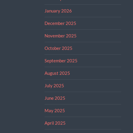
January 2026
December 2025
November 2025
October 2025
September 2025
August 2025
July 2025
June 2025
May 2025
April 2025