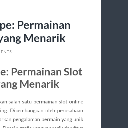
ape: Permainan
 yang Menarik
MENTS
pe: Permainan Slot
yang Menarik
an salah satu permainan slot online
ring. Dikembangkan oleh perusahaan
warkan pengalaman bermain yang unik