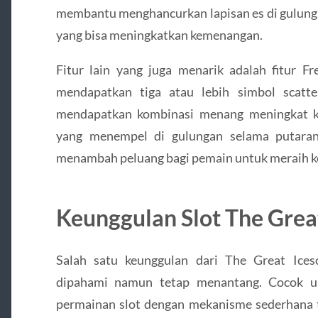
membantu menghancurkan lapisan es di gulunga
yang bisa meningkatkan kemenangan.
Fitur lain yang juga menarik adalah fitur Fr
mendapatkan tiga atau lebih simbol scatt
mendapatkan kombinasi menang meningkat k
yang menempel di gulungan selama putaran 
menambah peluang bagi pemain untuk meraih k
Keunggulan Slot The Grea
Salah satu keunggulan dari The Great Ice
dipahami namun tetap menantang. Cocok u
permainan slot dengan mekanisme sederhana te