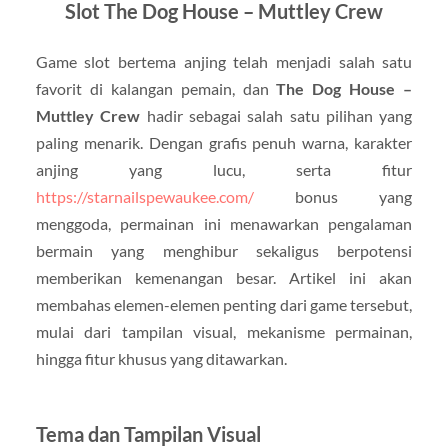
Slot
The Dog House – Muttley Crew
Game slot bertema anjing telah menjadi salah satu
favorit di kalangan pemain, dan
The Dog House –
Muttley Crew
hadir sebagai salah satu pilihan yang
paling menarik. Dengan grafis penuh warna, karakter
anjing yang lucu, serta fitur
https://starnailspewaukee.com/
bonus yang
menggoda, permainan ini menawarkan pengalaman
bermain yang menghibur sekaligus berpotensi
memberikan kemenangan besar. Artikel ini akan
membahas elemen-elemen penting dari game tersebut,
mulai dari tampilan visual, mekanisme permainan,
hingga fitur khusus yang ditawarkan.
Tema dan Tampilan Visual