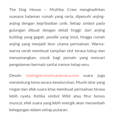
The Dog House – Muttley Crew menghadirkan
suasana halaman rumah yang ceria, dipenuhi anjing-
anjing dengan kepribadian unik. Setiap simbol pada
gulungan dibuat dengan detail tinggi: dari anjing
bulldog yang gagah, poodle yang imut, hingga rumah
anjing yang menjadi ikon utama permainan. Warna-
warna cerah membuat tampilan slot terasa hidup dan
menyenangkan, cocok bagi pemain yang mencari
pengalaman bermain santai namun tetap seru.
Desain
towingserviceinsanjoseca.com
suara juga
mendukung tema secara keseluruhan. Musik latar yang
ringan dan efek suara khas membuat permainan terasa
lebih nyata. Ketika simbol Wild atau fitur bonus
muncul, efek suara yang lebih energik akan menambah
ketegangan dalam setiap putaran.