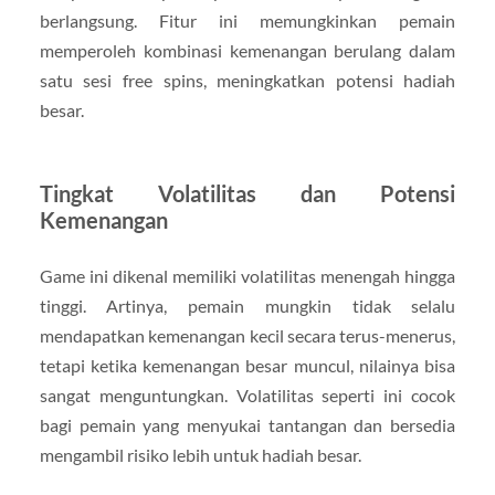
berlangsung. Fitur ini memungkinkan pemain
memperoleh kombinasi kemenangan berulang dalam
satu sesi free spins, meningkatkan potensi hadiah
besar.
Tingkat Volatilitas dan Potensi
Kemenangan
Game ini dikenal memiliki volatilitas menengah hingga
tinggi. Artinya, pemain mungkin tidak selalu
mendapatkan kemenangan kecil secara terus-menerus,
tetapi ketika kemenangan besar muncul, nilainya bisa
sangat menguntungkan. Volatilitas seperti ini cocok
bagi pemain yang menyukai tantangan dan bersedia
mengambil risiko lebih untuk hadiah besar.