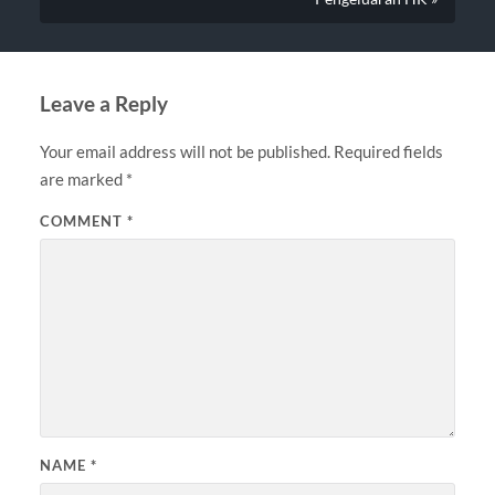
Leave a Reply
Your email address will not be published.
Required fields
are marked
*
COMMENT
*
NAME
*