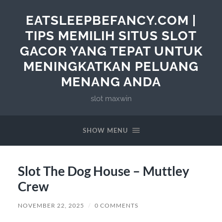
EATSLEEPBEFANCY.COM |
TIPS MEMILIH SITUS SLOT
GACOR YANG TEPAT UNTUK
MENINGKATKAN PELUANG
MENANG ANDA
slot maxwin
SHOW MENU
Slot The Dog House – Muttley
Crew
NOVEMBER 22, 2025
/
0 COMMENTS