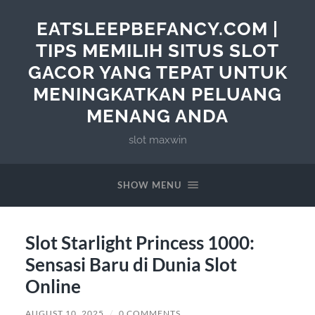
EATSLEEPBEFANCY.COM |
TIPS MEMILIH SITUS SLOT
GACOR YANG TEPAT UNTUK
MENINGKATKAN PELUANG
MENANG ANDA
slot maxwin
SHOW MENU
Slot Starlight Princess 1000:
Sensasi Baru di Dunia Slot
Online
AUGUST 10, 2025
/
0 COMMENTS