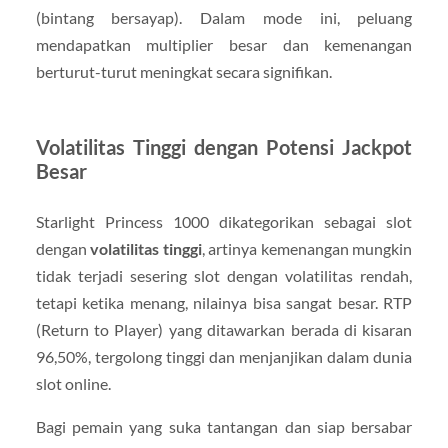
(bintang bersayap). Dalam mode ini, peluang
mendapatkan multiplier besar dan kemenangan
berturut-turut meningkat secara signifikan.
Volatilitas Tinggi dengan Potensi Jackpot
Besar
Starlight Princess 1000 dikategorikan sebagai slot
dengan
volatilitas tinggi
, artinya kemenangan mungkin
tidak terjadi sesering slot dengan volatilitas rendah,
tetapi ketika menang, nilainya bisa sangat besar. RTP
(Return to Player) yang ditawarkan berada di kisaran
96,50%, tergolong tinggi dan menjanjikan dalam dunia
slot online.
Bagi pemain yang suka tantangan dan siap bersabar