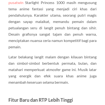
pusatwin
Starlight Princess 1000 masih mengusung
tema anime fantasi yang menjadi ciri khas dari
pendahulunya. Karakter utama, seorang putri magis
dengan sayap malaikat, memandu pemain dalam
petualangan seru di langit penuh bintang dan sihir.
Desain grafisnya sangat tajam dan penuh warna,
menciptakan nuansa ceria namun kompetitif bagi para
pemain.
Latar belakang langit malam dengan kilauan bintang
dan simbol-simbol berbentuk permata, bulan, dan
matahari memperkuat atmosfer game ini. Musik latar
yang energik dan efek suara khas anime juga
menambah keseruan selama bermain.
Fitur Baru dan RTP Lebih Tinggi