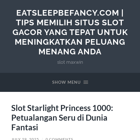
EATSLEEPBEFANCY.COM |
TIPS MEMILIH SITUS SLOT
GACOR YANG TEPAT UNTUK
MENINGKATKAN PELUANG
MENANG ANDA
slot maxwin
SHOW MENU
Slot Starlight Princess 1000:
Petualangan Seru di Dunia
Fantasi
JULY 29, 2025
/
0 COMMENTS