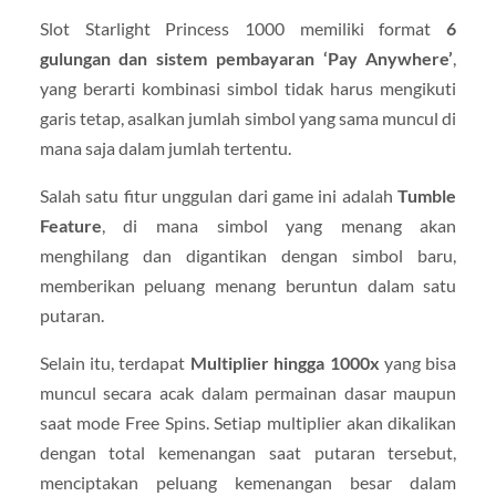
Slot Starlight Princess 1000 memiliki format
6
gulungan dan sistem pembayaran ‘Pay Anywhere’
,
yang berarti kombinasi simbol tidak harus mengikuti
garis tetap, asalkan jumlah simbol yang sama muncul di
mana saja dalam jumlah tertentu.
Salah satu fitur unggulan dari game ini adalah
Tumble
Feature
, di mana simbol yang menang akan
menghilang dan digantikan dengan simbol baru,
memberikan peluang menang beruntun dalam satu
putaran.
Selain itu, terdapat
Multiplier hingga 1000x
yang bisa
muncul secara acak dalam permainan dasar maupun
saat mode Free Spins. Setiap multiplier akan dikalikan
dengan total kemenangan saat putaran tersebut,
menciptakan peluang kemenangan besar dalam