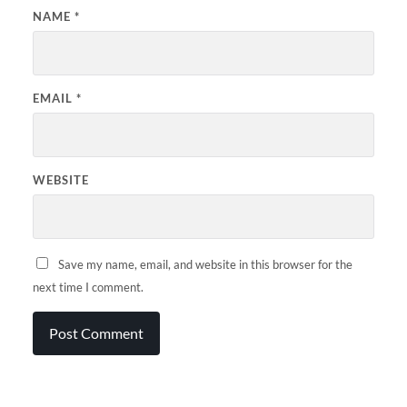
NAME
*
EMAIL
*
WEBSITE
Save my name, email, and website in this browser for the
next time I comment.