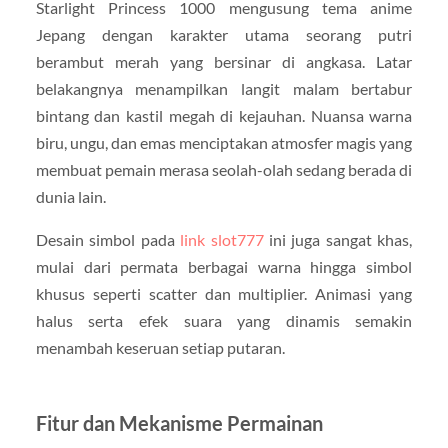
Starlight Princess 1000 mengusung tema anime
Jepang dengan karakter utama seorang putri
berambut merah yang bersinar di angkasa. Latar
belakangnya menampilkan langit malam bertabur
bintang dan kastil megah di kejauhan. Nuansa warna
biru, ungu, dan emas menciptakan atmosfer magis yang
membuat pemain merasa seolah-olah sedang berada di
dunia lain.
Desain simbol pada
link slot777
ini juga sangat khas,
mulai dari permata berbagai warna hingga simbol
khusus seperti scatter dan multiplier. Animasi yang
halus serta efek suara yang dinamis semakin
menambah keseruan setiap putaran.
Fitur dan Mekanisme Permainan