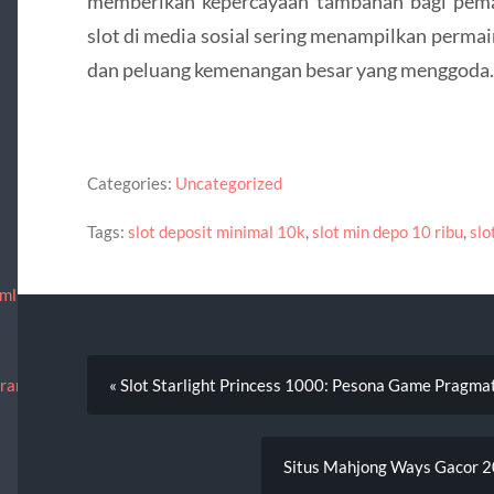
memberikan kepercayaan tambahan bagi pema
slot di media sosial sering menampilkan permai
dan peluang kemenangan besar yang menggoda.
Categories:
Uncategorized
Tags:
slot deposit minimal 10k
,
slot min depo 10 ribu
,
slo
tml
« Slot Starlight Princess 1000: Pesona Game Pragma
rant
Situs Mahjong Ways Gacor 2