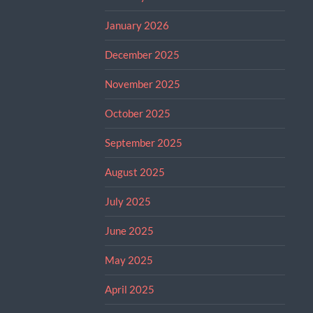
January 2026
December 2025
November 2025
October 2025
September 2025
August 2025
July 2025
June 2025
May 2025
April 2025