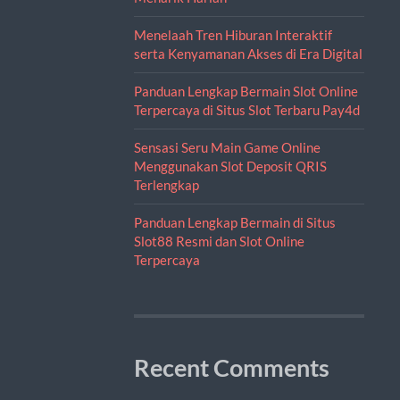
Menelaah Tren Hiburan Interaktif
serta Kenyamanan Akses di Era Digital
Panduan Lengkap Bermain Slot Online
Terpercaya di Situs Slot Terbaru Pay4d
Sensasi Seru Main Game Online
Menggunakan Slot Deposit QRIS
Terlengkap
Panduan Lengkap Bermain di Situs
Slot88 Resmi dan Slot Online
Terpercaya
Recent Comments