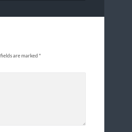
fields are marked
*