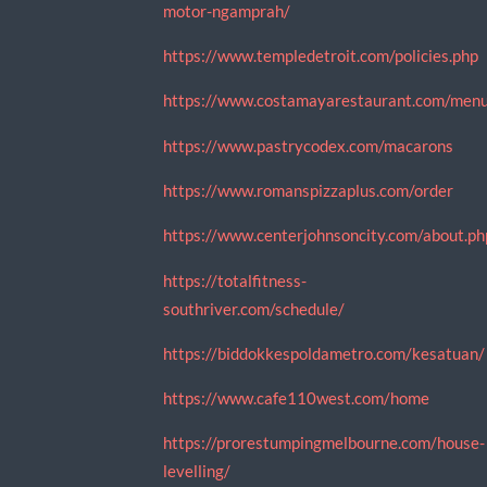
motor-ngamprah/
https://www.templedetroit.com/policies.php
https://www.costamayarestaurant.com/men
https://www.pastrycodex.com/macarons
https://www.romanspizzaplus.com/order
https://www.centerjohnsoncity.com/about.ph
https://totalfitness-
southriver.com/schedule/
https://biddokkespoldametro.com/kesatuan/
https://www.cafe110west.com/home
https://prorestumpingmelbourne.com/house-
levelling/