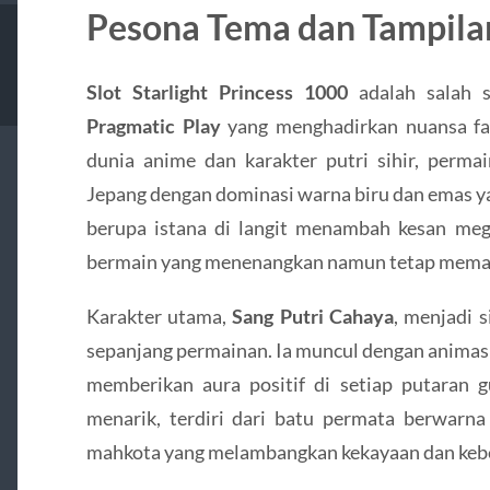
Pesona Tema dan Tampila
Slot Starlight Princess 1000
adalah salah 
Pragmatic Play
yang menghadirkan nuansa fan
dunia anime dan karakter putri sihir, perma
Jepang dengan dominasi warna biru dan emas y
berupa istana di langit menambah kesan me
bermain yang menenangkan namun tetap memac
Karakter utama,
Sang Putri Cahaya
, menjadi
sepanjang permainan. Ia muncul dengan animasi
memberikan aura positif di setiap putaran g
menarik, terdiri dari batu permata berwarna
mahkota yang melambangkan kekayaan dan keb