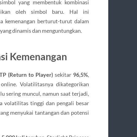
simbol yang membentuk kombinasi
ikan oleh simbol baru. Hal ini
 kemenangan berturut-turut dalam
n yang dinamis dan menguntungkan.
ensi Kemenangan
TP (Return to Player)
sekitar
96,5%
,
nline. Volatilitasnya dikategorikan
lu sering muncul, namun saat terjadi,
 volatilitas tinggi dan pengali besar
ang menyukai tantangan dan potensi