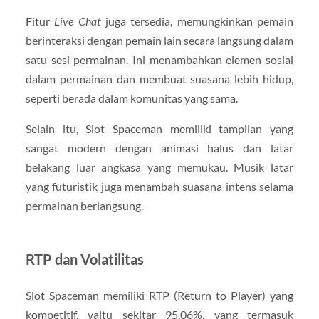
Fitur
Live Chat
juga tersedia, memungkinkan pemain
berinteraksi dengan pemain lain secara langsung dalam
satu sesi permainan. Ini menambahkan elemen sosial
dalam permainan dan membuat suasana lebih hidup,
seperti berada dalam komunitas yang sama.
Selain itu, Slot Spaceman memiliki tampilan yang
sangat modern dengan animasi halus dan latar
belakang luar angkasa yang memukau. Musik latar
yang futuristik juga menambah suasana intens selama
permainan berlangsung.
RTP dan Volatilitas
Slot Spaceman memiliki RTP (Return to Player) yang
kompetitif, yaitu sekitar 95,06%, yang termasuk