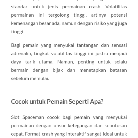
standar untuk jenis permainan crash. Volatilitas
permainan ini tergolong tinggi, artinya potensi
kemenangan besar ada, namun dengan risiko yang juga
tinggi.
Bagi pemain yang menyukai tantangan dan sensasi
adrenalin, tingkat volatilitas tinggi ini justru menjadi
daya tarik utama. Namun, penting untuk selalu
bermain dengan bijak dan menetapkan batasan
sebelum memulai.
Cocok untuk Pemain Seperti Apa?
Slot Spaceman cocok bagi pemain yang menyukai
permainan dengan unsur ketegangan dan keputusan
cepat. Format crash yang interaktif sangat ideal untuk