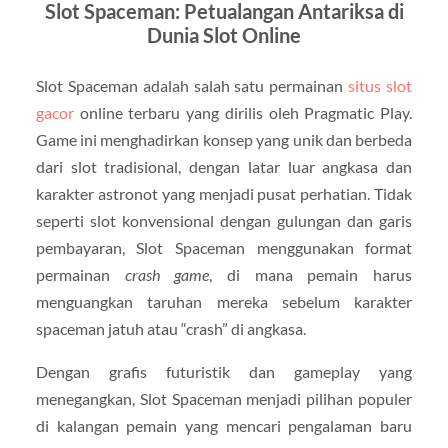
Slot Spaceman: Petualangan Antariksa di
Dunia Slot Online
Slot Spaceman adalah salah satu permainan
situs slot
gacor
online terbaru yang dirilis oleh Pragmatic Play.
Game ini menghadirkan konsep yang unik dan berbeda
dari slot tradisional, dengan latar luar angkasa dan
karakter astronot yang menjadi pusat perhatian. Tidak
seperti slot konvensional dengan gulungan dan garis
pembayaran, Slot Spaceman menggunakan format
permainan
crash game
, di mana pemain harus
menguangkan taruhan mereka sebelum karakter
spaceman jatuh atau “crash” di angkasa.
Dengan grafis futuristik dan gameplay yang
menegangkan, Slot Spaceman menjadi pilihan populer
di kalangan pemain yang mencari pengalaman baru