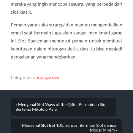
mereka yang ingin mencoba sesuatu yang berbeda dari
slot klasik.
Pemain yang suka strategi dan mampu mengendalikan
emosi saat bermain juga akan sangat menikmati game
ini. Slot Spaceman menuntut pemain untuk membuat
keputusan dalam hitungan detik, dan itu bisa menjadi
pengalaman yang mendebarkan.
Categories:
Uncategorized
« Mengenal Slot Ways of the Qilin: Permainan Slot
Bertema Mitologi Asia
Mengenal Slot Bet 100: Sensasi Bermain Slot dengan
Modal Minim »