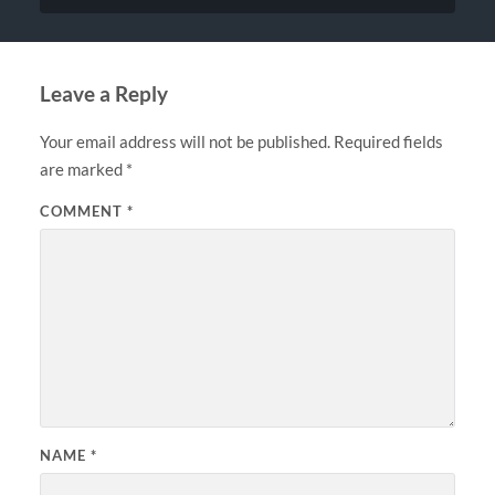
Leave a Reply
Your email address will not be published.
Required fields
are marked
*
COMMENT
*
NAME
*