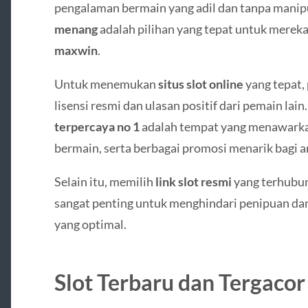
pengalaman bermain yang adil dan tanpa manip
menang
adalah pilihan yang tepat untuk merek
maxwin
.
Untuk menemukan
situs slot online
yang tepat, 
lisensi resmi dan ulasan positif dari pemain lain
terpercaya no 1
adalah tempat yang menawark
bermain, serta berbagai promosi menarik bagi 
Selain itu, memilih
link slot resmi
yang terhubun
sangat penting untuk menghindari penipuan d
yang optimal.
Slot Terbaru dan Tergacor