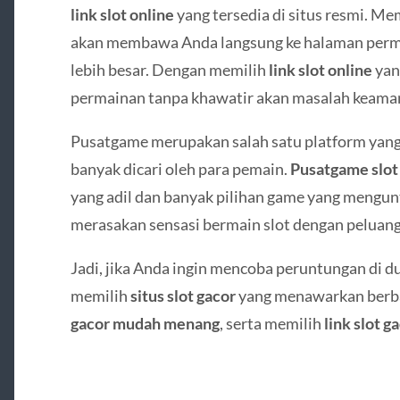
link slot online
yang tersedia di situs resmi. Me
akan membawa Anda langsung ke halaman perm
lebih besar. Dengan memilih
link slot online
yan
permainan tanpa khawatir akan masalah keama
Pusatgame merupakan salah satu platform ya
banyak dicari oleh para pemain.
Pusatgame slot
yang adil dan banyak pilihan game yang mengun
merasakan sensasi bermain slot dengan peluang
Jadi, jika Anda ingin mencoba peruntungan di du
memilih
situs slot gacor
yang menawarkan berba
gacor mudah menang
, serta memilih
link slot g