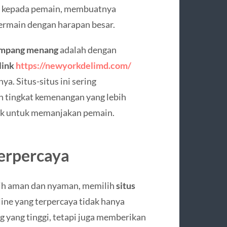
n kepada pemain, membuatnya
bermain dengan harapan besar.
gampang menang
adalah dengan
link
https://newyorkdelimd.com/
a. Situs-situs ini sering
 tingkat kemenangan yang lebih
arik untuk memanjakan pemain.
Terpercaya
bih aman dan nyaman, memilih
situs
line yang terpercaya tidak hanya
yang tinggi, tetapi juga memberikan