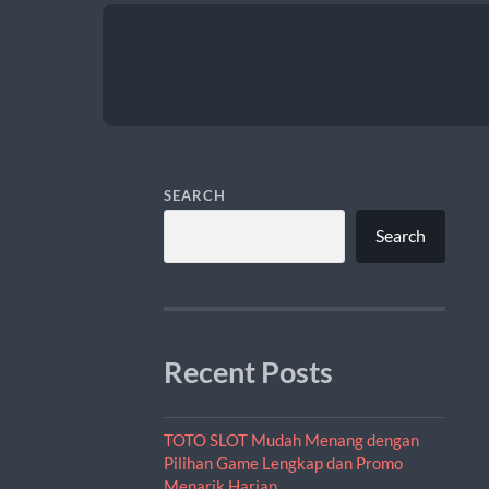
SEARCH
Search
Recent Posts
TOTO SLOT Mudah Menang dengan
Pilihan Game Lengkap dan Promo
Menarik Harian