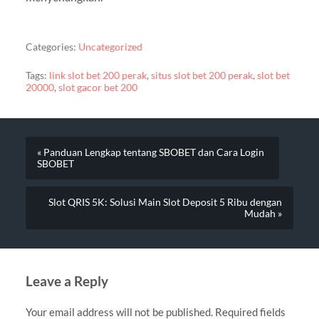
Categories:
Uncategorized
Tags:
link slot bet 200 perak
,
situs slot bet 200 perak
,
slot bet
20000
,
slot gacor bet 200
« Panduan Lengkap tentang SBOBET dan Cara Login
SBOBET
Slot QRIS 5K: Solusi Main Slot Deposit 5 Ribu dengan
Mudah »
Leave a Reply
Your email address will not be published.
Required fields