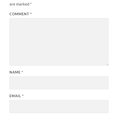
are marked
*
COMMENT
*
NAME
*
EMAIL
*