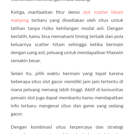
Ketiga, manfaatkan fitur demo
slot scatter hitam
mahjong
terbaru yang disediakan oleh situs untuk
latihan tanpa risiko kehilangan modal asli. Dengan
berlatih, kamu bisa memahami timing terbaik dan pola
keluarnya scatter hitam sehingga ketika bermain
dengan uang asli, peluang untuk mendapatkan Maxwin
semakin besar.
Selain itu, pilih waktu bermain yang tepat karena
beberapa situs slot gacor memiliki jam-jam tertentu di
mana peluang menang lebih tinggi. Aktif di komunitas
pemain slot juga dapat membantu kamu mendapatkan
info terbaru mengenai situs dan game yang sedang
gacor.
Dengan kombinasi situs terpercaya dan strategi