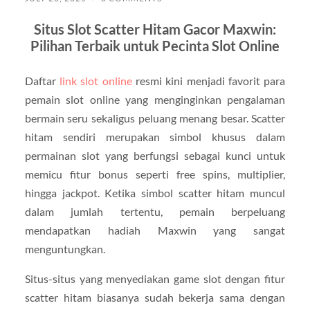
Situs Slot Scatter Hitam Gacor Maxwin:
Pilihan Terbaik untuk Pecinta Slot Online
Daftar
link slot online
resmi kini menjadi favorit para
pemain slot online yang menginginkan pengalaman
bermain seru sekaligus peluang menang besar. Scatter
hitam sendiri merupakan simbol khusus dalam
permainan slot yang berfungsi sebagai kunci untuk
memicu fitur bonus seperti free spins, multiplier,
hingga jackpot. Ketika simbol scatter hitam muncul
dalam jumlah tertentu, pemain berpeluang
mendapatkan hadiah Maxwin yang sangat
menguntungkan.
Situs-situs yang menyediakan game slot dengan fitur
scatter hitam biasanya sudah bekerja sama dengan