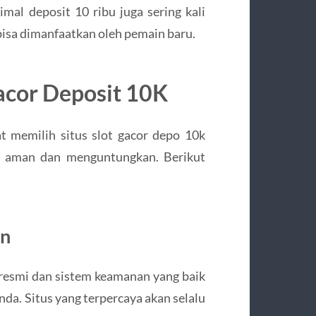
imal deposit 10 ribu juga sering kali
sa dimanfaatkan oleh pemain baru.
Gacor Deposit 10K
t memilih situs slot gacor depo 10k
 aman dan menguntungkan. Berikut
an
i resmi dan sistem keamanan yang baik
nda. Situs yang terpercaya akan selalu