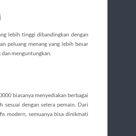
i
ng lebih tinggi dibandingkan dengan
ikan peluang menang yang lebih besar
k dan menguntungkan.
10000 biasanya menyediakan berbagai
ih sesuai dengan selera pemain. Dari
afis modern, semuanya bisa dinikmati