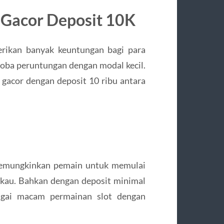
 Gacor Deposit 10K
erikan banyak keuntungan bagi para
oba peruntungan dengan modal kecil.
gacor dengan deposit 10 ribu antara
memungkinkan pemain untuk memulai
gkau. Bahkan dengan deposit minimal
agai macam permainan slot dengan