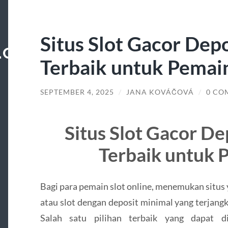
Situs Slot Gacor Dep
.COM
Terbaik untuk Pemain
SEPTEMBER 4, 2025
/
JANA KOVÁČOVÁ
/
0 CO
Situs Slot Gacor De
Terbaik untuk 
Bagi para pemain slot online, menemukan situs
atau slot dengan deposit minimal yang terjangk
Salah satu pilihan terbaik yang dapat d