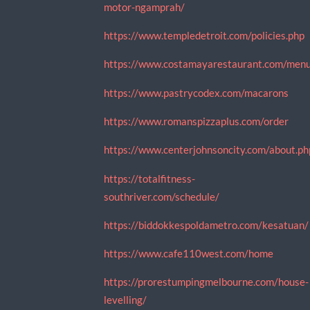
motor-ngamprah/
https://www.templedetroit.com/policies.php
https://www.costamayarestaurant.com/men
https://www.pastrycodex.com/macarons
https://www.romanspizzaplus.com/order
https://www.centerjohnsoncity.com/about.ph
https://totalfitness-
southriver.com/schedule/
https://biddokkespoldametro.com/kesatuan/
https://www.cafe110west.com/home
https://prorestumpingmelbourne.com/house-
levelling/