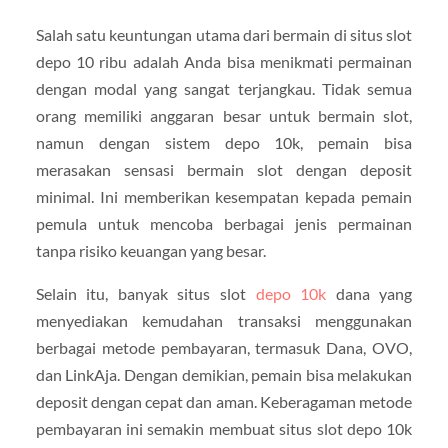
Salah satu keuntungan utama dari bermain di situs slot
depo 10 ribu adalah Anda bisa menikmati permainan
dengan modal yang sangat terjangkau. Tidak semua
orang memiliki anggaran besar untuk bermain slot,
namun dengan sistem depo 10k, pemain bisa
merasakan sensasi bermain slot dengan deposit
minimal. Ini memberikan kesempatan kepada pemain
pemula untuk mencoba berbagai jenis permainan
tanpa risiko keuangan yang besar.
Selain itu, banyak situs slot
depo 10k
dana yang
menyediakan kemudahan transaksi menggunakan
berbagai metode pembayaran, termasuk Dana, OVO,
dan LinkAja. Dengan demikian, pemain bisa melakukan
deposit dengan cepat dan aman. Keberagaman metode
pembayaran ini semakin membuat situs slot depo 10k