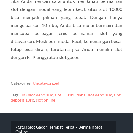
Jika Anda mencari cara untuk menikmati permainan
slot dengan modal yang lebih kecil, situs slot 10000
bisa menjadi pilihan yang tepat. Dengan hanya
mengeluarkan 10 ribu, Anda bisa mulai bermain dan
mencoba berbagai jenis permainan slot yang
ditawarkan. Meskipun modal kecil, kemenangan besar
tetap bisa diraih, terutama jika Anda memilih slot
dengan RTP tinggi atau slot gacor.
Categories:
Uncategorized
Tags:
link slot depo 10k
,
slot 10 ribu dana
,
slot depo 10k
,
slot
deposit 10rb
,
slot online
« Situs Slot Gacor: Tempat Terbaik Bermain Slot
Online