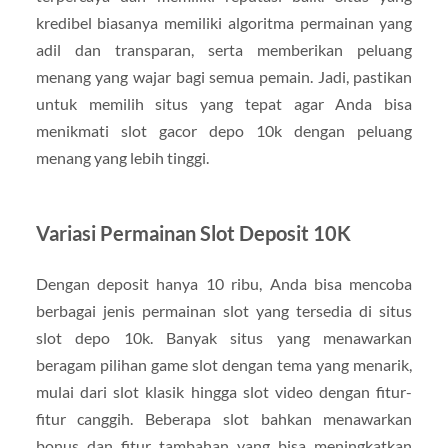
kredibel biasanya memiliki algoritma permainan yang
adil dan transparan, serta memberikan peluang
menang yang wajar bagi semua pemain. Jadi, pastikan
untuk memilih situs yang tepat agar Anda bisa
menikmati slot gacor depo 10k dengan peluang
menang yang lebih tinggi.
Variasi Permainan Slot Deposit 10K
Dengan deposit hanya 10 ribu, Anda bisa mencoba
berbagai jenis permainan slot yang tersedia di situs
slot depo 10k. Banyak situs yang menawarkan
beragam pilihan game slot dengan tema yang menarik,
mulai dari slot klasik hingga slot video dengan fitur-
fitur canggih. Beberapa slot bahkan menawarkan
bonus dan fitur tambahan yang bisa meningkatkan