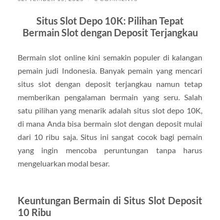
Situs Slot Depo 10K: Pilihan Tepat
Bermain Slot dengan Deposit Terjangkau
Bermain slot online kini semakin populer di kalangan
pemain judi Indonesia. Banyak pemain yang mencari
situs slot dengan deposit terjangkau namun tetap
memberikan pengalaman bermain yang seru. Salah
satu pilihan yang menarik adalah situs slot depo 10K,
di mana Anda bisa bermain slot dengan deposit mulai
dari 10 ribu saja. Situs ini sangat cocok bagi pemain
yang ingin mencoba peruntungan tanpa harus
mengeluarkan modal besar.
Keuntungan Bermain di Situs Slot Deposit
10 Ribu