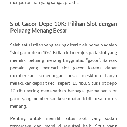
menjadi pilihan yang sangat praktis.
Slot Gacor Depo 10K: Pilihan Slot dengan
Peluang Menang Besar
Salah satu istilah yang sering dicari oleh pemain adalah
“slot gacor depo 10k”. Istilah ini merujuk pada slot yang
memiliki peluang menang tinggi atau “gacor”. Banyak
pemain yang mencari slot gacor karena dapat
memberikan kemenangan besar meskipun hanya
melakukan deposit kecil seperti 10 ribu. Situs slot depo
10 ribu sering menawarkan berbagai permainan slot
gacor yang memberikan kesempatan lebih besar untuk
menang.
Penting untuk memilih situs slot yang sudah
terpercaya dan memiliki reputasi baik. Situs yang