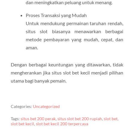
dan meningkatkan peluang untuk menang.
Proses Transaksi yang Mudah
Untuk mendukung permainan taruhan rendah,
situs slot biasanya menawarkan berbagai
metode pembayaran yang mudah, cepat, dan
aman.
Dengan berbagai keuntungan yang ditawarkan, tidak
mengherankan jika situs slot bet kecil menjadi pilihan
utama bagi banyak pemain.
Categories:
Uncategorized
Tags:
situs bet 200 perak
,
situs slot bet 200 rupiah
,
slot bet
,
slot bet kecil
,
slot bet kecil 200 terpercaya