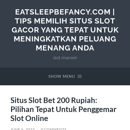
EATSLEEPBEFANCY.COM |
TIPS MEMILIH SITUS SLOT
GACOR YANG TEPAT UNTUK
MENINGKATKAN PELUANG
MENANG ANDA
slot maxwin
SHOW MENU
Situs Slot Bet 200 Rupiah:
Pilihan Tepat Untuk Penggemar
Slot Online
JUNE 6, 2025
/
0 COMMENTS