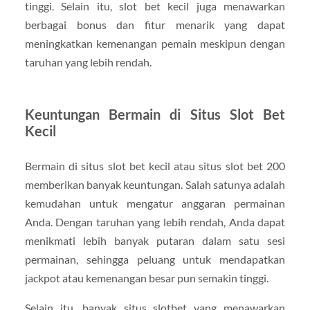
tinggi. Selain itu, slot bet kecil juga menawarkan
berbagai bonus dan fitur menarik yang dapat
meningkatkan kemenangan pemain meskipun dengan
taruhan yang lebih rendah.
Keuntungan Bermain di Situs Slot Bet
Kecil
Bermain di situs slot bet kecil atau situs slot bet 200
memberikan banyak keuntungan. Salah satunya adalah
kemudahan untuk mengatur anggaran permainan
Anda. Dengan taruhan yang lebih rendah, Anda dapat
menikmati lebih banyak putaran dalam satu sesi
permainan, sehingga peluang untuk mendapatkan
jackpot atau kemenangan besar pun semakin tinggi.
Selain itu, banyak situs slotbet yang menawarkan