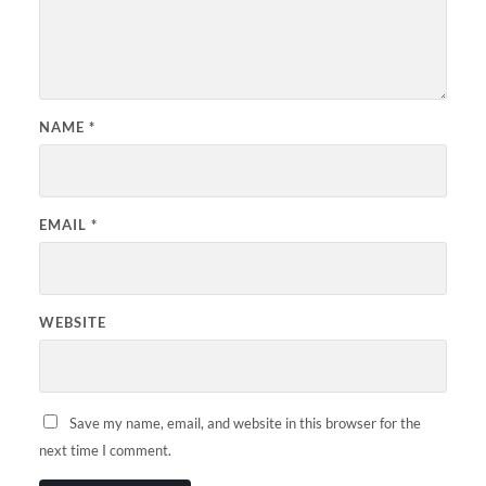
NAME
*
EMAIL
*
WEBSITE
Save my name, email, and website in this browser for the
next time I comment.