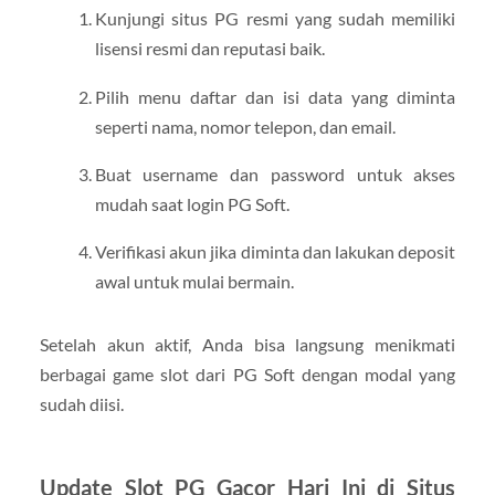
Kunjungi situs PG resmi yang sudah memiliki
lisensi resmi dan reputasi baik.
Pilih menu daftar dan isi data yang diminta
seperti nama, nomor telepon, dan email.
Buat username dan password untuk akses
mudah saat login PG Soft.
Verifikasi akun jika diminta dan lakukan deposit
awal untuk mulai bermain.
Setelah akun aktif, Anda bisa langsung menikmati
berbagai game slot dari PG Soft dengan modal yang
sudah diisi.
Update Slot PG Gacor Hari Ini di Situs