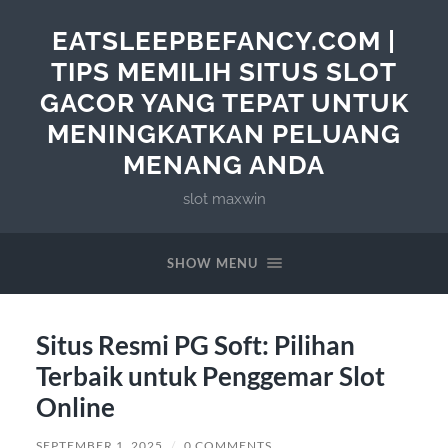
EATSLEEPBEFANCY.COM |
TIPS MEMILIH SITUS SLOT
GACOR YANG TEPAT UNTUK
MENINGKATKAN PELUANG
MENANG ANDA
slot maxwin
SHOW MENU
Situs Resmi PG Soft: Pilihan
Terbaik untuk Penggemar Slot
Online
SEPTEMBER 1, 2025
/
0 COMMENTS