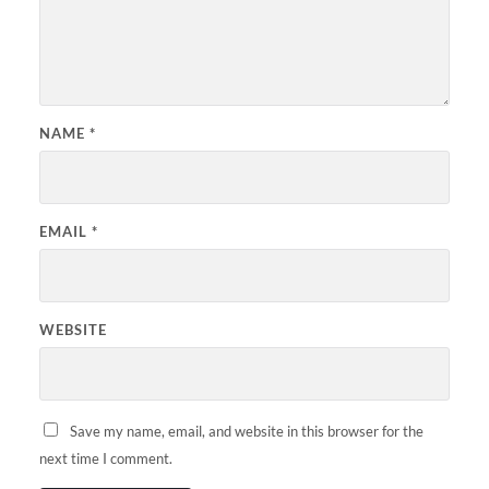
NAME
*
EMAIL
*
WEBSITE
Save my name, email, and website in this browser for the
next time I comment.