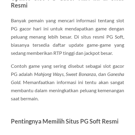
Resmi
Banyak pemain yang mencari informasi tentang slot
PG gacor hari ini untuk mendapatkan game dengan
peluang menang lebih besar. Di situs resmi PG Soft,
biasanya tersedia daftar update game-game yang
sedang memberikan RTP tinggi dan jackpot besar.
Contoh game yang sering disebut sebagai slot gacor
PG adalah
Mahjong Ways
,
Sweet Bonanza
, dan
Ganesha
Gold
. Memanfaatkan informasi ini tentu akan sangat
membantu dalam meningkatkan peluang kemenangan
saat bermain.
Pentingnya Memilih Situs PG Soft Resmi