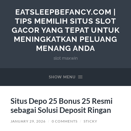
EATSLEEPBEFANCY.COM |
TIPS MEMILIH SITUS SLOT
GACOR YANG TEPAT UNTUK
MENINGKATKAN PELUANG
MENANG ANDA
slot maxwin
SHOW MENU
Situs Depo 25 Bonus 25 Resmi
sebagai Solusi Deposit Ringan
JANUARY 29, 2026
/
0 COMMENTS
/
STICKY