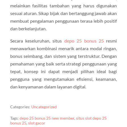
melainkan fasilitas tambahan yang harus digunakan
sesuai aturan. Sikap bijak dan bertanggung jawab akan
membuat pengalaman penggunaan terasa lebih positif
dan berkelanjutan.
Secara keseluruhan, situs
depo 25 bonus 25
resmi
menawarkan kombinasi menarik antara modal ringan,
bonus seimbang, dan sistem yang terstruktur. Dengan
pemahaman yang baik serta strategi penggunaan yang
tepat, konsep ini dapat menjadi pilihan ideal bagi
pengguna yang mengutamakan efisiensi, keamanan,
dan kenyamanan dalam layanan digital.
Categories:
Uncategorized
Tags:
depo 25 bonus 25 new member
,
situs slot depo 25
bonus 25
,
slot gacor