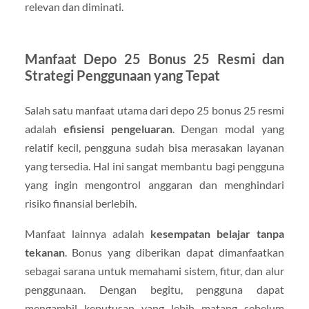
relevan dan diminati.
Manfaat Depo 25 Bonus 25 Resmi dan
Strategi Penggunaan yang Tepat
Salah satu manfaat utama dari depo 25 bonus 25 resmi
adalah
efisiensi pengeluaran
. Dengan modal yang
relatif kecil, pengguna sudah bisa merasakan layanan
yang tersedia. Hal ini sangat membantu bagi pengguna
yang ingin mengontrol anggaran dan menghindari
risiko finansial berlebih.
Manfaat lainnya adalah
kesempatan belajar tanpa
tekanan
. Bonus yang diberikan dapat dimanfaatkan
sebagai sarana untuk memahami sistem, fitur, dan alur
penggunaan. Dengan begitu, pengguna dapat
mengambil keputusan yang lebih matang sebelum