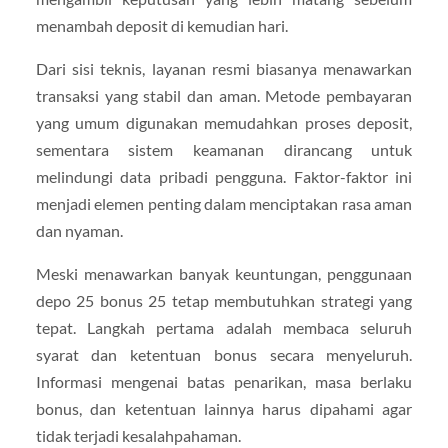
menambah deposit di kemudian hari.
Dari sisi teknis, layanan resmi biasanya menawarkan
transaksi yang stabil dan aman. Metode pembayaran
yang umum digunakan memudahkan proses deposit,
sementara sistem keamanan dirancang untuk
melindungi data pribadi pengguna. Faktor-faktor ini
menjadi elemen penting dalam menciptakan rasa aman
dan nyaman.
Meski menawarkan banyak keuntungan, penggunaan
depo 25 bonus 25 tetap membutuhkan strategi yang
tepat. Langkah pertama adalah membaca seluruh
syarat dan ketentuan bonus secara menyeluruh.
Informasi mengenai batas penarikan, masa berlaku
bonus, dan ketentuan lainnya harus dipahami agar
tidak terjadi kesalahpahaman.