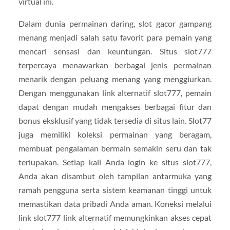
virtual ini.
Dalam dunia permainan daring, slot gacor gampang
menang menjadi salah satu favorit para pemain yang
mencari sensasi dan keuntungan. Situs slot777
terpercaya menawarkan berbagai jenis permainan
menarik dengan peluang menang yang menggiurkan.
Dengan menggunakan link alternatif slot777, pemain
dapat dengan mudah mengakses berbagai fitur dan
bonus eksklusif yang tidak tersedia di situs lain. Slot77
juga memiliki koleksi permainan yang beragam,
membuat pengalaman bermain semakin seru dan tak
terlupakan. Setiap kali Anda login ke situs slot777,
Anda akan disambut oleh tampilan antarmuka yang
ramah pengguna serta sistem keamanan tinggi untuk
memastikan data pribadi Anda aman. Koneksi melalui
link slot777 link alternatif memungkinkan akses cepat