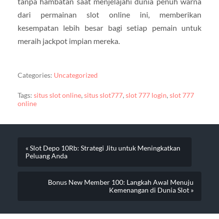
tanpa hambatan saat menjelajahi dunia penuh warna
dari permainan slot online ini, memberikan
kesempatan lebih besar bagi setiap pemain untuk
meraih jackpot impian mereka.
Categories:
Uncategorized
Tags:
situs slot online
,
situs slot777
,
slot 777 login
,
slot 777
online
« Slot Depo 10Rb: Strategi Jitu untuk Meningkatkan
Peluang Anda
Bonus New Member 100: Langkah Awal Menuju
Kemenangan di Dunia Slot »