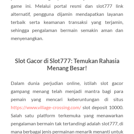
game ini. Melalui portal resmi dan slot777 link
alternatif, pengguna dijamin mendapatkan layanan
terbaik serta keamanan transaksi yang terjamin,
sehingga pengalaman bermain semakin aman dan
menyenangkan.
Slot Gacor di Slot777: Temukan Rahasia
Menang Besar!
Dalam dunia perjudian online, istilah slot gacor
gampang menang telah menjadi mantra bagi para
pemain yang mencari keberuntungan di situs
https://www.village-crossing.com/
slot deposit 10000.
Salah satu platform terkemuka yang menawarkan
pengalaman bermain tak tertandingi adalah slot777, di
mana berbagai jenis permainan menarik menanti untuk