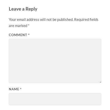
Leave a Reply
Your email address will not be published.
Required fields
are marked
*
COMMENT
*
NAME
*