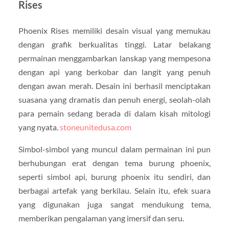
Rises
Phoenix Rises memiliki desain visual yang memukau
dengan grafik berkualitas tinggi. Latar belakang
permainan menggambarkan lanskap yang mempesona
dengan api yang berkobar dan langit yang penuh
dengan awan merah. Desain ini berhasil menciptakan
suasana yang dramatis dan penuh energi, seolah-olah
para pemain sedang berada di dalam kisah mitologi
yang nyata.
stoneunitedusa.com
Simbol-simbol yang muncul dalam permainan ini pun
berhubungan erat dengan tema burung phoenix,
seperti simbol api, burung phoenix itu sendiri, dan
berbagai artefak yang berkilau. Selain itu, efek suara
yang digunakan juga sangat mendukung tema,
memberikan pengalaman yang imersif dan seru.