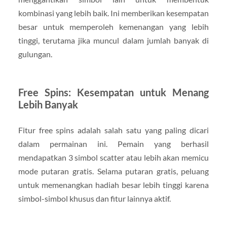
kombinasi yang lebih baik. Ini memberikan kesempatan
besar untuk memperoleh kemenangan yang lebih
tinggi, terutama jika muncul dalam jumlah banyak di
gulungan.
Free Spins: Kesempatan untuk Menang
Lebih Banyak
Fitur free spins adalah salah satu yang paling dicari
dalam permainan ini. Pemain yang berhasil
mendapatkan 3 simbol scatter atau lebih akan memicu
mode putaran gratis. Selama putaran gratis, peluang
untuk memenangkan hadiah besar lebih tinggi karena
simbol-simbol khusus dan fitur lainnya aktif.