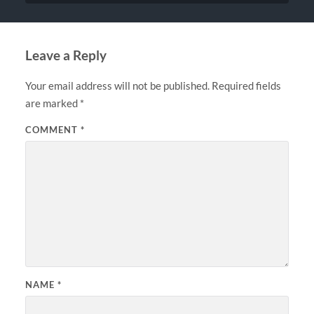
Leave a Reply
Your email address will not be published.
Required fields
are marked
*
COMMENT
*
NAME
*