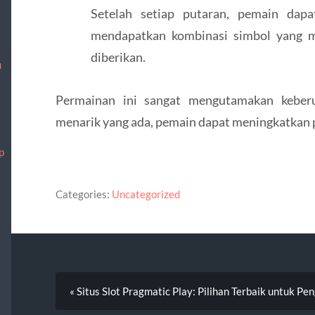
Setelah setiap putaran, pemain dapa
mendapatkan kombinasi simbol yang me
diberikan.
u
Permainan ini sangat mengutamakan keberu
menarik yang ada, pemain dapat meningkatkan
p
Categories:
Uncategorized
« Situs Slot Pragmatic Play: Pilihan Terbaik untuk P