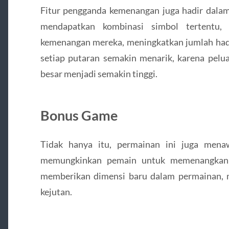
Fitur pengganda kemenangan juga hadir dalam 
mendapatkan kombinasi simbol tertentu,
kemenangan mereka, meningkatkan jumlah hadi
setiap putaran semakin menarik, karena pe
besar menjadi semakin tinggi.
Bonus Game
Tidak hanya itu, permainan ini juga men
memungkinkan pemain untuk memenangkan h
memberikan dimensi baru dalam permainan, 
kejutan.