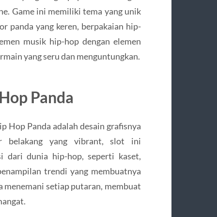
ne. Game ini memiliki tema yang unik
r panda yang keren, berpakaian hip-
emen musik hip-hop dengan elemen
ermain yang seru dan menguntungkan.
 Hop Panda
ip Hop Panda adalah desain grafisnya
belakang yang vibrant, slot ini
 dari dunia hip-hop, seperti kaset,
 penampilan trendi yang membuatnya
uga menemani setiap putaran, membuat
mangat.