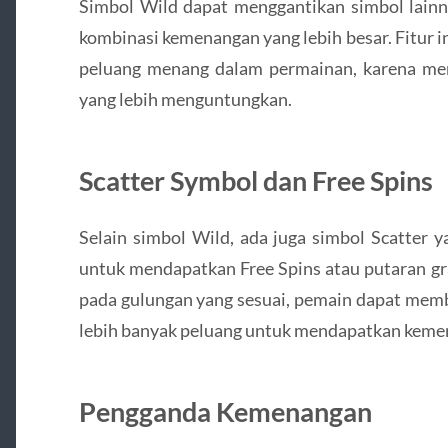
Simbol Wild dapat menggantikan simbol lai
kombinasi kemenangan yang lebih besar. Fitur 
peluang menang dalam permainan, karena m
yang lebih menguntungkan.
Scatter Symbol dan Free Spins
Selain simbol Wild, ada juga simbol Scatter
untuk mendapatkan Free Spins atau putaran gr
pada gulungan yang sesuai, pemain dapat mem
lebih banyak peluang untuk mendapatkan kemen
Pengganda Kemenangan