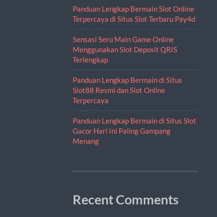
Panduan Lengkap Bermain Slot Online
Terpercaya di Situs Slot Terbaru Pay4d
Sensasi Seru Main Game Online
Menggunakan Slot Deposit QRIS
Terlengkap
Panduan Lengkap Bermain di Situs
Slot88 Resmi dan Slot Online
Terpercaya
Panduan Lengkap Bermain di Situs Slot
Gacor Hari Ini Paling Gampang
Menang
Recent Comments