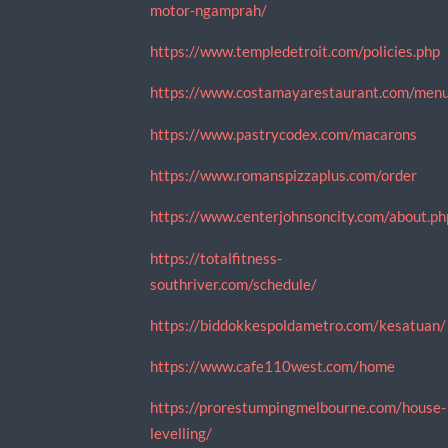
motor-ngamprah/
https://www.templedetroit.com/policies.php
https://www.costamayarestaurant.com/men
https://www.pastrycodex.com/macarons
https://www.romanspizzaplus.com/order
https://www.centerjohnsoncity.com/about.ph
https://totalfitness-
southriver.com/schedule/
https://biddokkespoldametro.com/kesatuan/
https://www.cafe110west.com/home
https://prorestumpingmelbourne.com/house-
levelling/