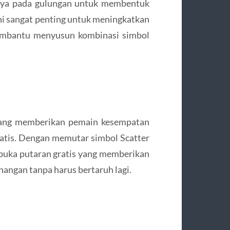
nnya pada gulungan untuk membentuk
ini sangat penting untuk meningkatkan
embantu menyusun kombinasi simbol
 yang memberikan pemain kesempatan
atis. Dengan memutar simbol Scatter
buka putaran gratis yang memberikan
angan tanpa harus bertaruh lagi.