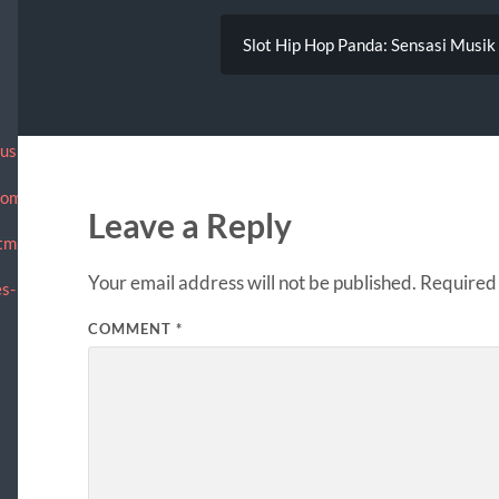
Slot Hip Hop Panda: Sensasi Musik
_us
home/
Leave a Reply
tml
Your email address will not be published.
Required 
s-
COMMENT
*