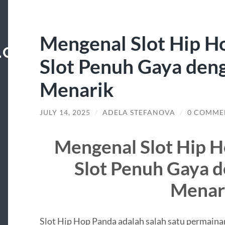
Mengenal Slot Hip H
.COM
Slot Penuh Gaya den
Menarik
JULY 14, 2025
/
ADELA STEFANOVA
/
0 COMME
Mengenal Slot Hip 
Slot Penuh Gaya 
Menar
Slot Hip Hop Panda adalah salah satu permainan