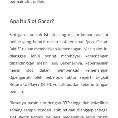
bermain slot online.
Apa Itu Slot Gacor?
Slot gacor adalah istilah slang dalam komunitas slot
online yang berarti mesin slot tersebut “gacor” atau
“aktif” dalam memberikan kemenangan. Mesin slot ini
dianggap lebih sering membayar kemenangan
dibandingkan mesin lain. Sebenarnya, keberhasilan
mesin slot dalam memberikan kemenangan
dipengaruhi oleh beberapa faktor seperti tingkat
Return to Player (RTP), volatilitas, dan keberuntungan
pemain.
Biasanya, mesin slot dengan RTP tinggi dan volatilitas
sedang sampai rendah lebih mudah dianggap sebagai
slot gacor karena peluang menangnya lebih tinggi.