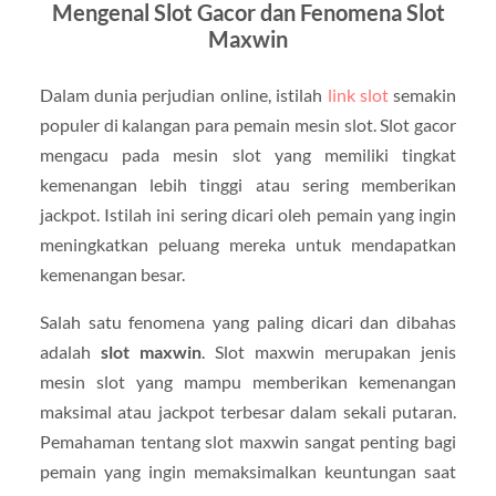
Mengenal Slot Gacor dan Fenomena Slot
Maxwin
Dalam dunia perjudian online, istilah
link slot
semakin
populer di kalangan para pemain mesin slot. Slot gacor
mengacu pada mesin slot yang memiliki tingkat
kemenangan lebih tinggi atau sering memberikan
jackpot. Istilah ini sering dicari oleh pemain yang ingin
meningkatkan peluang mereka untuk mendapatkan
kemenangan besar.
Salah satu fenomena yang paling dicari dan dibahas
adalah
slot maxwin
. Slot maxwin merupakan jenis
mesin slot yang mampu memberikan kemenangan
maksimal atau jackpot terbesar dalam sekali putaran.
Pemahaman tentang slot maxwin sangat penting bagi
pemain yang ingin memaksimalkan keuntungan saat