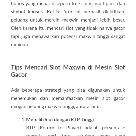
bonus yang menarik seperti free spins, multiplier, dan
simbol khusus. Ketika fitur ini berhasil diaktifkan,
peluang untuk meraih maxwin menjadi lebih besar.
Oleh karena itu, mencari slot yang tidak hanya gacor
tapi juga menawarkan potensi maxwin tinggi sangat
diminati.
Tips Mencari Slot Maxwin di Mesin Slot
Gacor
Ada beberapa strategi yang bisa digunakan untuk
menemukan dan memanfaatkan mesin slot gacor
dengan peluang maxwin tinggi, antara lain:
Memilih Slot dengan RTP Tinggi
RTP (Return to Player) adalah persentase
teoretis dari total taruhan yang akan