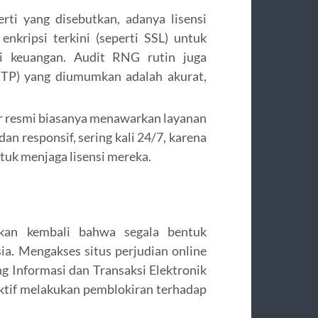
ti yang disebutkan, adanya lisensi
nkripsi terkini (seperti SSL) untuk
si keuangan. Audit RNG rutin juga
TP) yang diumumkan adalah akurat,
r resmi biasanya menawarkan layanan
an responsif, sering kali 24/7, karena
ntuk menjaga lisensi mereka.
ankan kembali bahwa segala bentuk
sia. Mengakses situs perjudian online
 Informasi dan Transaksi Elektronik
aktif melakukan pemblokiran terhadap