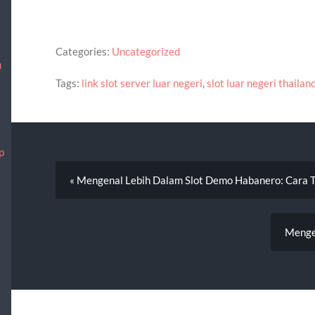
Categories:
Uncategorized
u
Tags:
link slot server luar negeri
,
slot luar negeri thailan
p
« Mengenal Lebih Dalam Slot Demo Habanero: Cara Te
Mengen