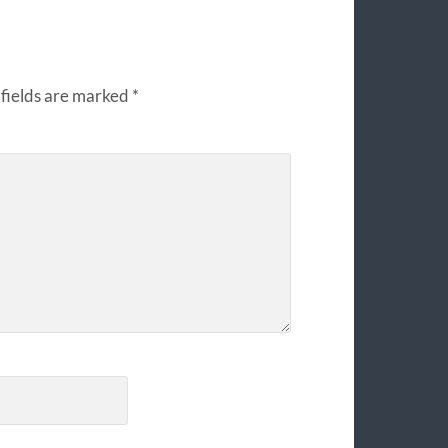
fields are marked
*