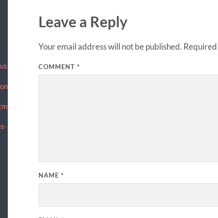
Leave a Reply
Your email address will not be published.
Required 
_us
COMMENT
*
home/
tml
s-
NAME
*