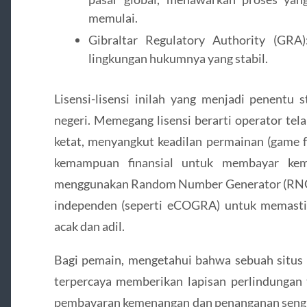
memulai.
Gibraltar Regulatory Authority (GRA)
lingkungan hukumnya yang stabil.
Lisensi-lisensi inilah yang menjadi penentu s
negeri. Memegang lisensi berarti operator te
ketat, menyangkut keadilan permainan (game f
kemampuan finansial untuk membayar kem
menggunakan Random Number Generator (RNG) y
independen (seperti eCOGRA) untuk memastik
acak dan adil.
Bagi pemain, mengetahui bahwa sebuah situs me
terpercaya memberikan lapisan perlindungan 
pembayaran kemenangan dan penanganan sengket