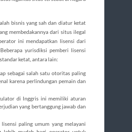
alah bisnis yang sah dan diatur ketat
ang membedakannya dari situs ilegal
erator ini mendapatkan lisensi dari
 Beberapa yurisdiksi pemberi lisensi
tandar ketat, antara lain:
 sebagai salah satu otoritas paling
enal karena perlindungan pemain dan
tor di Inggris ini memiliki aturan
erjudian yang bertanggung jawab dan
 lisensi paling umum yang melayani
g lebih mudah bagi operator untuk