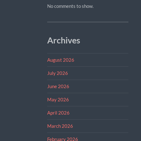
No comments to show.
Archives
August 2026
July 2026
June 2026
May 2026
April 2026
March 2026
February 2026