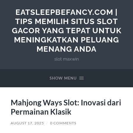
EATSLEEPBEFANCY.COM |
TIPS MEMILIH SITUS SLOT
GACOR YANG TEPAT UNTUK
MENINGKATKAN PELUANG
MENANG ANDA
slot maxwin
SHOW MENU
Mahjong Ways Slot: Inovasi dari
Permainan Klasik
AUGUST 17, 2025
/
0 COMMENTS