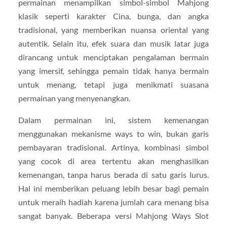
permainan menampilkan simbol-simbol Mahjong
klasik seperti karakter Cina, bunga, dan angka
tradisional, yang memberikan nuansa oriental yang
autentik. Selain itu, efek suara dan musik latar juga
dirancang untuk menciptakan pengalaman bermain
yang imersif, sehingga pemain tidak hanya bermain
untuk menang, tetapi juga menikmati suasana
permainan yang menyenangkan.
Dalam permainan ini, sistem kemenangan
menggunakan mekanisme ways to win, bukan garis
pembayaran tradisional. Artinya, kombinasi simbol
yang cocok di area tertentu akan menghasilkan
kemenangan, tanpa harus berada di satu garis lurus.
Hal ini memberikan peluang lebih besar bagi pemain
untuk meraih hadiah karena jumlah cara menang bisa
sangat banyak. Beberapa versi Mahjong Ways Slot