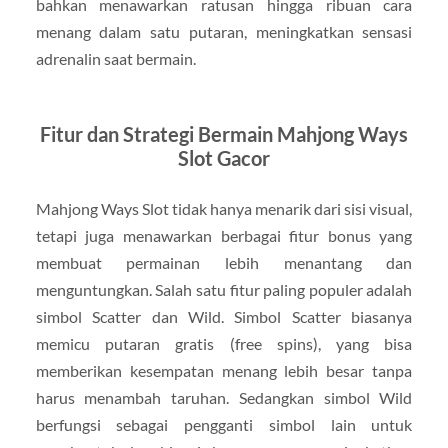
bahkan menawarkan ratusan hingga ribuan cara
menang dalam satu putaran, meningkatkan sensasi
adrenalin saat bermain.
Fitur dan Strategi Bermain Mahjong Ways
Slot Gacor
Mahjong Ways Slot tidak hanya menarik dari sisi visual,
tetapi juga menawarkan berbagai fitur bonus yang
membuat permainan lebih menantang dan
menguntungkan. Salah satu fitur paling populer adalah
simbol Scatter dan Wild. Simbol Scatter biasanya
memicu putaran gratis (free spins), yang bisa
memberikan kesempatan menang lebih besar tanpa
harus menambah taruhan. Sedangkan simbol Wild
berfungsi sebagai pengganti simbol lain untuk