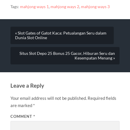
Tags:
mahjong ways 1
,
mahjong ways 2
,
mahjong ways 3
« Slot Gates of Gatot Kaca: Petualangan Seru dalam
Dunia Slot Online
Situs Slot Depo 25 Bonus 25 Gacor, Hiburan Seru dan
Kesempatan Menang »
Leave a Reply
Your email address will not be published.
Required fields
are marked
*
COMMENT
*