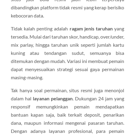
dibandingkan platform tidak resmi yang kerap berisiko
kebocoran data.
Tidak kalah penting adalah
ragam jenis taruhan
yang
tersedia. Mulai dari taruhan skor, handicap, over/under,
mix parlay, hingga taruhan unik seperti jumlah kartu
kuning atau tendangan sudut, semuanya bisa
ditemukan dengan mudah. Variasi ini membuat pemain
dapat menyesuaikan strategi sesuai gaya permainan
masing-masing.
Tak hanya soal permainan, situs resmi juga menonjol
dalam hal
layanan pelanggan
. Dukungan 24 jam yang
responsif memungkinkan pemain mendapatkan
bantuan kapan saja, baik terkait deposit, penarikan
dana, maupun informasi mengenai pasaran taruhan.
Dengan adanya layanan profesional, para pemain