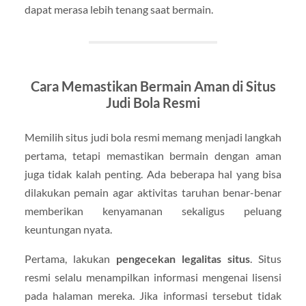
dapat merasa lebih tenang saat bermain.
Cara Memastikan Bermain Aman di Situs
Judi Bola Resmi
Memilih situs judi bola resmi memang menjadi langkah
pertama, tetapi memastikan bermain dengan aman
juga tidak kalah penting. Ada beberapa hal yang bisa
dilakukan pemain agar aktivitas taruhan benar-benar
memberikan kenyamanan sekaligus peluang
keuntungan nyata.
Pertama, lakukan
pengecekan legalitas situs
. Situs
resmi selalu menampilkan informasi mengenai lisensi
pada halaman mereka. Jika informasi tersebut tidak