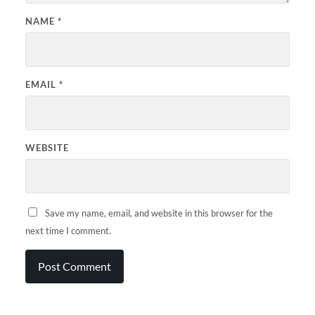
NAME
*
EMAIL
*
WEBSITE
Save my name, email, and website in this browser for the
next time I comment.