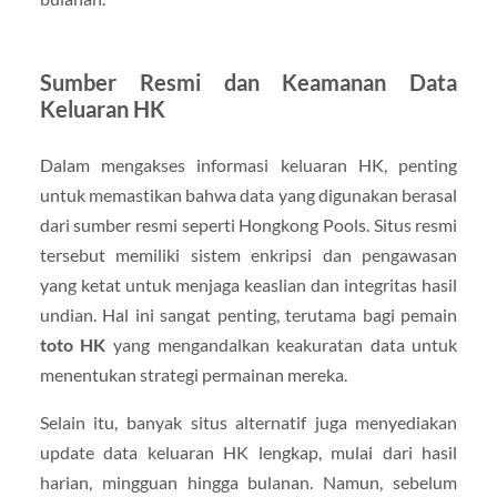
Sumber Resmi dan Keamanan Data
Keluaran HK
Dalam mengakses informasi keluaran HK, penting
untuk memastikan bahwa data yang digunakan berasal
dari sumber resmi seperti Hongkong Pools. Situs resmi
tersebut memiliki sistem enkripsi dan pengawasan
yang ketat untuk menjaga keaslian dan integritas hasil
undian. Hal ini sangat penting, terutama bagi pemain
toto HK
yang mengandalkan keakuratan data untuk
menentukan strategi permainan mereka.
Selain itu, banyak situs alternatif juga menyediakan
update data keluaran HK lengkap, mulai dari hasil
harian, mingguan hingga bulanan. Namun, sebelum