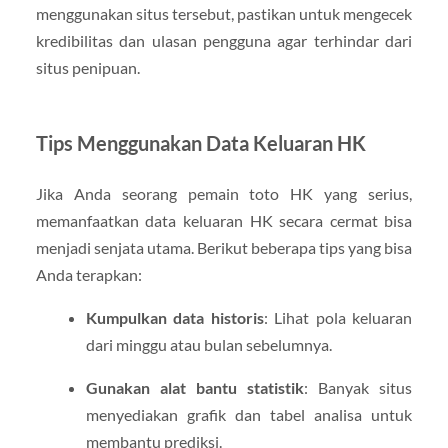
menggunakan situs tersebut, pastikan untuk mengecek
kredibilitas dan ulasan pengguna agar terhindar dari
situs penipuan.
Tips Menggunakan Data Keluaran HK
Jika Anda seorang pemain toto HK yang serius,
memanfaatkan data keluaran HK secara cermat bisa
menjadi senjata utama. Berikut beberapa tips yang bisa
Anda terapkan:
Kumpulkan data historis
: Lihat pola keluaran
dari minggu atau bulan sebelumnya.
Gunakan alat bantu statistik
: Banyak situs
menyediakan grafik dan tabel analisa untuk
membantu prediksi.