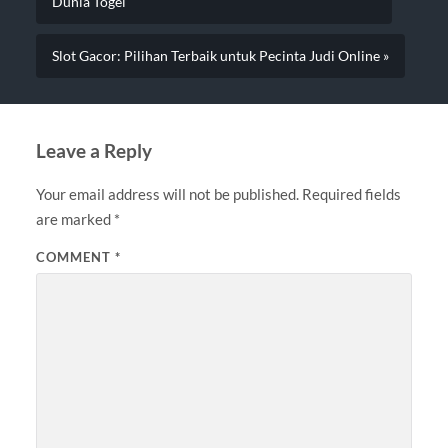
Dunia Togel
Slot Gacor: Pilihan Terbaik untuk Pecinta Judi Online »
Leave a Reply
Your email address will not be published.
Required fields
are marked
*
COMMENT
*