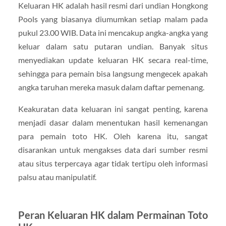
Keluaran HK adalah hasil resmi dari undian Hongkong
Pools yang biasanya diumumkan setiap malam pada
pukul 23.00 WIB. Data ini mencakup angka-angka yang
keluar dalam satu putaran undian. Banyak situs
menyediakan update keluaran HK secara real-time,
sehingga para pemain bisa langsung mengecek apakah
angka taruhan mereka masuk dalam daftar pemenang.
Keakuratan data keluaran ini sangat penting, karena
menjadi dasar dalam menentukan hasil kemenangan
para pemain toto HK. Oleh karena itu, sangat
disarankan untuk mengakses data dari sumber resmi
atau situs terpercaya agar tidak tertipu oleh informasi
palsu atau manipulatif.
Peran Keluaran HK dalam Permainan Toto