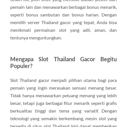
pemain lain dan menawarkan berbagai bonus menarik,
seperti bonus sambutan dan bonus harian. Dengan
memilih server Thailand gacor yang tepat, Anda bisa
menikmati permainan slot yang adil, aman, dan
tentunya menguntungkan.
Mengapa Slot Thailand Gacor Begitu
Populer?
Slot Thailand gacor menjadi pilihan utama bagi para
pemain yang ingin merasakan sensasi menang besar.
Tidak hanya menawarkan peluang menang yang lebih
besar, tetapi juga berbagai fitur menarik seperti grafis
berkualitas tinggi dan tema yang variatif. Dengan
teknologi yang semakin berkembang, mesin slot yang
tersedia di situs slot Thailand kini dapat memberikan