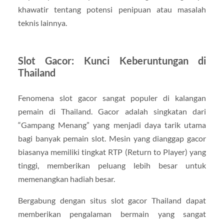
khawatir tentang potensi penipuan atau masalah
teknis lainnya.
Slot Gacor: Kunci Keberuntungan di
Thailand
Fenomena slot gacor sangat populer di kalangan
pemain di Thailand. Gacor adalah singkatan dari
“Gampang Menang” yang menjadi daya tarik utama
bagi banyak pemain slot. Mesin yang dianggap gacor
biasanya memiliki tingkat RTP (Return to Player) yang
tinggi, memberikan peluang lebih besar untuk
memenangkan hadiah besar.
Bergabung dengan situs slot gacor Thailand dapat
memberikan pengalaman bermain yang sangat