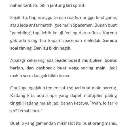
nahan tarik itu bikin jantung lari sprint.
Sejak itu, tiap nunggu teman ready, nunggu load game,
atau jeda antar match, gue main Spaceman. Bukan buat
“gambling”, tapi lebih ke uji feeling dan refleks. Karena
gak ada yang tau kapan spaceman meledak.
Semua
soal timing. Dan itu bikin nagih.
Apalagi sekarang ada
leaderboard multiplier, bonus
harian, dan cashback buat yang sering main.
Jadi
makin seru dan gak bikin bosen.
Gue juga ngajakin temen satu squad buat main bareng.
Kadang kita adu siapa yang dapet multiplier paling
tinggi. Kadang malah jadi bahan ketawa, “Wah, lo tarik
x6? Lemah, bro!”
Buat lo yang gamer dan mikir slot itu buat orang malas,