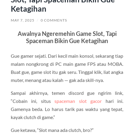
Ketagihan
MAY 7, 2025
/
0 COMMENTS
Awalnya Ngeremehin Game Slot, Tapi
Spaceman Bikin Gue Ketagihan
Gue gamer sejati. Dari kecil main konsol, sekarang tiap
malam nongkrong di PC main game FPS atau MOBA.
Buat gue, game slot itu gak seru. Tinggal klik, liat angka
muter, menang atau kalah — gak ada skill-nya.
Sampai akhirnya, temen discord gue ngirim link,
“Cobain ini, situs
spaceman slot gacor
hari ini.
Gamenya beda. Lo harus tarik pas waktu yang tepat,
kayak clutch di game.”
Gue ketawa, “Slot mana ada clutch, bro?”