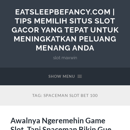
EATSLEEPBEFANCY.COM |
TIPS MEMILIH SITUS SLOT
GACOR YANG TEPAT UNTUK
MENINGKATKAN PELUANG
MENANG ANDA
slot maxwin
SHOW MENU
TAG:
SPACEMAN SLOT BET 100
Awalnya Ngeremehin Game
Slot, Tapi Spaceman Bikin Gue