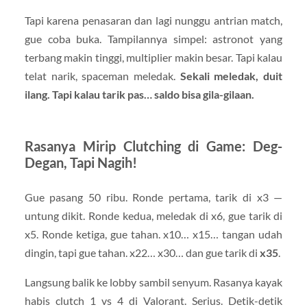
Tapi karena penasaran dan lagi nunggu antrian match,
gue coba buka. Tampilannya simpel: astronot yang
terbang makin tinggi, multiplier makin besar. Tapi kalau
telat narik, spaceman meledak.
Sekali meledak, duit
ilang. Tapi kalau tarik pas… saldo bisa gila-gilaan.
Rasanya Mirip Clutching di Game: Deg-
Degan, Tapi Nagih!
Gue pasang 50 ribu. Ronde pertama, tarik di x3 —
untung dikit. Ronde kedua, meledak di x6, gue tarik di
x5. Ronde ketiga, gue tahan. x10… x15… tangan udah
dingin, tapi gue tahan. x22… x30… dan gue tarik di
x35
.
Langsung balik ke lobby sambil senyum. Rasanya kayak
habis clutch 1 vs 4 di Valorant. Serius. Detik-detik