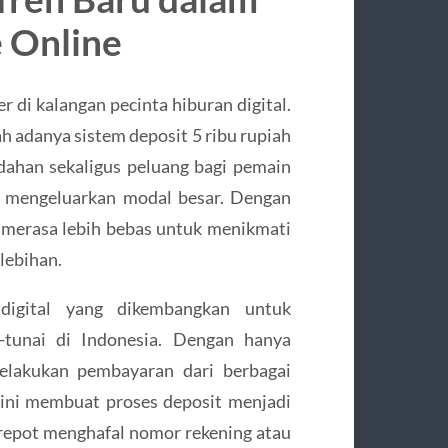
 Online
r di kalangan pecinta hiburan digital.
ah adanya sistem deposit 5 ribu rupiah
ahan sekaligus peluang bagi pemain
s mengeluarkan modal besar. Dengan
 merasa lebih bebas untuk menikmati
lebihan.
digital yang dikembangkan untuk
-tunai di Indonesia. Dengan hanya
lakukan pembayaran dari berbagai
 ini membuat proses deposit menjadi
gi repot menghafal nomor rekening atau