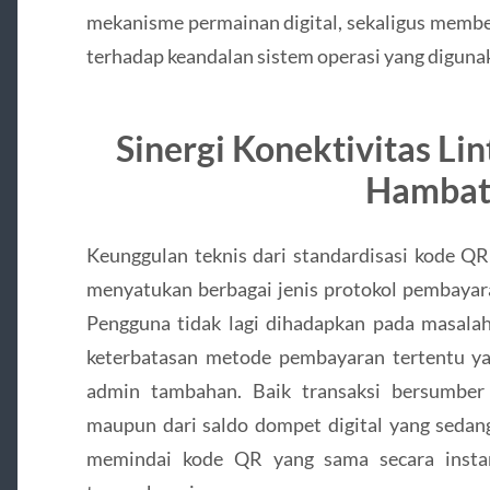
mekanisme permainan digital, sekaligus member
terhadap keandalan sistem operasi yang diguna
Sinergi Konektivitas Li
Hambat
Keunggulan teknis dari standardisasi kode Q
menyatukan berbagai jenis protokol pembayar
Pengguna tidak lagi dihadapkan pada masalah
keterbatasan metode pembayaran tertentu ya
admin tambahan. Baik transaksi bersumber
maupun dari saldo dompet digital yang sedan
memindai kode QR yang sama secara instan