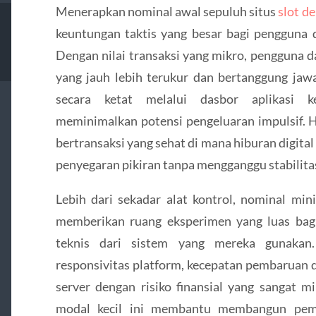
Menerapkan nominal awal sepuluh situs
slot d
keuntungan taktis yang besar bagi pengguna 
Dengan nilai transaksi yang mikro, pengguna
yang jauh lebih terukur dan bertanggung jaw
secara ketat melalui dasbor aplikasi k
meminimalkan potensi pengeluaran impulsif. H
bertransaksi yang sehat di mana hiburan digita
penyegaran pikiran tanpa mengganggu stabilitas
Lebih dari sekadar alat kontrol, nominal min
memberikan ruang eksperimen yang luas bag
teknis dari sistem yang mereka gunakan.
responsivitas platform, kecepatan pembaruan da
server dengan risiko finansial yang sangat m
modal kecil ini membantu membangun pem