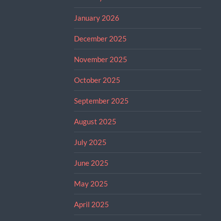
January 2026
December 2025
November 2025
October 2025
September 2025
August 2025
July 2025
June 2025
May 2025
April 2025