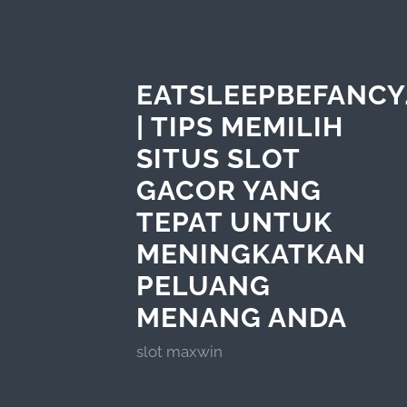
EATSLEEPBEFANCY
| TIPS MEMILIH
SITUS SLOT
GACOR YANG
TEPAT UNTUK
MENINGKATKAN
PELUANG
MENANG ANDA
slot maxwin