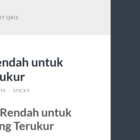
IT QRIS
endah untuk
rukur
TS
/
STICKY
l Rendah untuk
ng Terukur