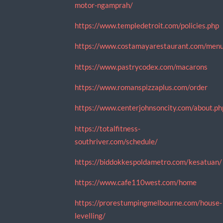
motor-ngamprah/
https://www.templedetroit.com/policies.php
https://www.costamayarestaurant.com/men
https://www.pastrycodex.com/macarons
https://www.romanspizzaplus.com/order
https://www.centerjohnsoncity.com/about.ph
https://totalfitness-
southriver.com/schedule/
https://biddokkespoldametro.com/kesatuan/
https://www.cafe110west.com/home
https://prorestumpingmelbourne.com/house-
levelling/