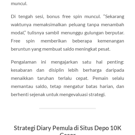
muncul.
Di tengah sesi, bonus free spin muncul. “Sekarang
waktunya memaksimalkan peluang tanpa menambah
modal,” tulisnya sambil menunggu gulungan berputar.
Free spin memberikan beberapa kemenangan
beruntun yang membuat saldo meningkat pesat.
Pengalaman ini mengajarkan satu hal penting:
kesabaran dan disiplin lebih berharga daripada
menaikkan taruhan terlalu cepat. Pemain selalu
memantau saldo, tetap mengatur batas harian, dan
berhenti sejenak untuk mengevaluasi strategi.
Strategi Diary Pemula di Situs Depo 10K