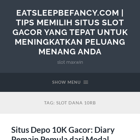
EATSLEEPBEFANCY.COM |
TIPS MEMILIH SITUS SLOT
GACOR YANG TEPAT UNTUK
MENINGKATKAN PELUANG
MENANG ANDA
slot maxwin
SHOW MENU
TAG:
SLOT DANA 10RB
Situs Depo 10K Gacor: Diary
Pemain Pemula dari Modal