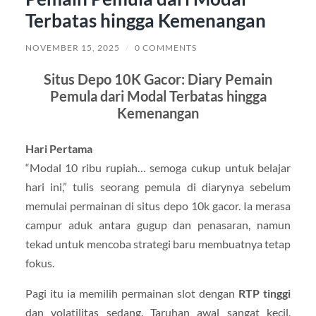
Terbatas hingga Kemenangan
NOVEMBER 15, 2025
/
0 COMMENTS
Situs Depo 10K Gacor: Diary Pemain
Pemula dari Modal Terbatas hingga
Kemenangan
Hari Pertama
“Modal 10 ribu rupiah… semoga cukup untuk belajar
hari ini,” tulis seorang pemula di diarynya sebelum
memulai permainan di situs depo 10k gacor. Ia merasa
campur aduk antara gugup dan penasaran, namun
tekad untuk mencoba strategi baru membuatnya tetap
fokus.
Pagi itu ia memilih permainan slot dengan
RTP tinggi
dan volatilitas sedang. Taruhan awal sangat kecil,