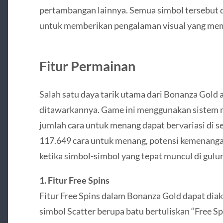
pertambangan lainnya. Semua simbol tersebut d
untuk memberikan pengalaman visual yang mem
Fitur Permainan
Salah satu daya tarik utama dari Bonanza Gold ad
ditawarkannya. Game ini menggunakan sistem 
jumlah cara untuk menang dapat bervariasi di se
117.649 cara untuk menang, potensi kemenanga
ketika simbol-simbol yang tepat muncul di gulu
1. Fitur Free Spins
Fitur Free Spins dalam Bonanza Gold dapat dia
simbol Scatter berupa batu bertuliskan “Free Spin