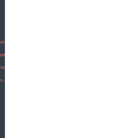
_us
home/
tml
s-