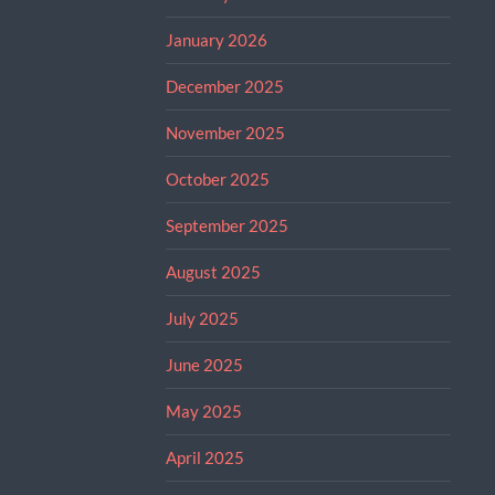
January 2026
December 2025
November 2025
October 2025
September 2025
August 2025
July 2025
June 2025
May 2025
April 2025