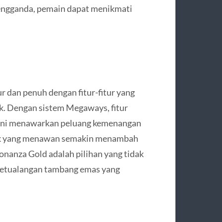
engganda, pemain dapat menikmati
 dan penuh dengan fitur-fitur yang
. Dengan sistem Megaways, fitur
 ini menawarkan peluang kemenangan
fik yang menawan semakin menambah
Bonanza Gold adalah pilihan yang tidak
 petualangan tambang emas yang