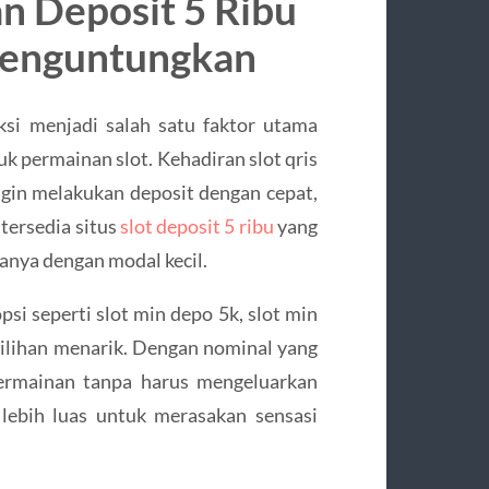
an Deposit 5 Ribu
Menguntungkan
ksi menjadi salah satu faktor utama
k permainan slot. Kehadiran slot qris
ngin melakukan deposit dengan cepat,
 tersedia situs
slot deposit 5 ribu
yang
nya dengan modal kecil.
i seperti slot min depo 5k, slot min
pilihan menarik. Dengan nominal yang
permainan tanpa harus mengeluarkan
lebih luas untuk merasakan sensasi