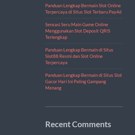
Panduan Lengkap Bermain Slot Online
Terpercaya di Situs Slot Terbaru Pay4d
Sensasi Seru Main Game Online
Menggunakan Slot Deposit QRIS
Terlengkap
Panduan Lengkap Bermain di Situs
Slot88 Resmi dan Slot Online
Terpercaya
Panduan Lengkap Bermain di Situs Slot
Gacor Hari Ini Paling Gampang
Menang
Recent Comments