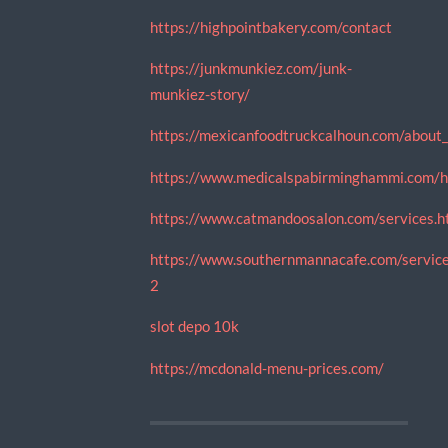
https://highpointbakery.com/contact
https://junkmunkiez.com/junk-
munkiez-story/
https://mexicanfoodtruckcalhoun.com/about
https://www.medicalspabirminghammi.com/
https://www.catmandoosalon.com/services.h
https://www.southernmannacafe.com/service
2
slot depo 10k
https://mcdonald-menu-prices.com/