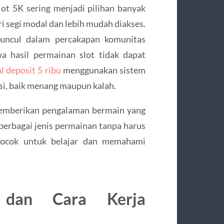
lot 5K sering menjadi pilihan banyak
i segi modal dan lebih mudah diakses.
muncul dalam percakapan komunitas
a hasil permainan slot tidak dapat
l deposit 5 ribu
menggunakan sistem
si, baik menang maupun kalah.
 memberikan pengalaman bermain yang
berbagai jenis permainan tanpa harus
 cocok untuk belajar dan memahami
dan Cara Kerja