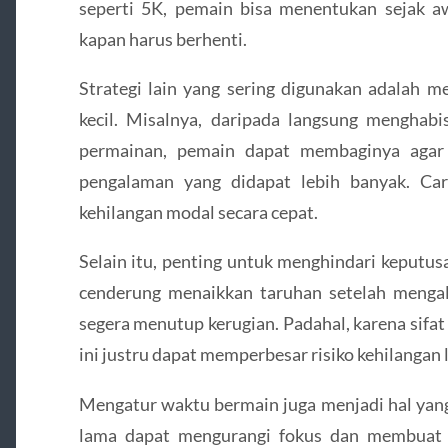
seperti 5K, pemain bisa menentukan sejak a
kapan harus berhenti.
Strategi lain yang sering digunakan adalah 
kecil. Misalnya, daripada langsung menghabi
permainan, pemain dapat membaginya agar
pengalaman yang didapat lebih banyak. Ca
kehilangan modal secara cepat.
Selain itu, penting untuk menghindari keputu
cenderung menaikkan taruhan setelah menga
segera menutup kerugian. Padahal, karena sifat
ini justru dapat memperbesar risiko kehilangan 
Mengatur waktu bermain juga menjadi hal yang 
lama dapat mengurangi fokus dan membuat k