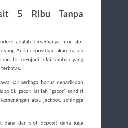
sit 5 Ribu Tanpa
dern adalah tersedianya fitur slot
lah yang Anda depositkan akan masuk
han. Ini menjadi nilai tambah yang
 terbatas.
menawarkan berbagai bonus menarik dan
epo 5k gacor. Istilah “gacor” sendiri
kemenangan atau jackpot, sehingga
t dana dan slot deposit dana juga