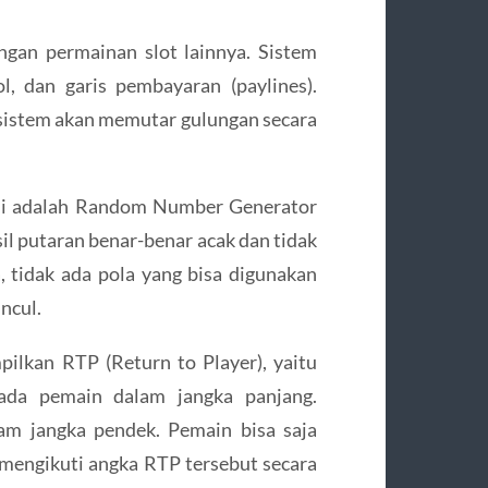
ngan permainan slot lainnya. Sistem
ol, dan garis pembayaran (paylines).
 sistem akan memutar gulungan secara
ini adalah Random Number Generator
il putaran benar-benar acak dan tidak
, tidak ada pola yang bisa digunakan
ncul.
pilkan RTP (Return to Player), yaitu
pada pemain dalam jangka panjang.
m jangka pendek. Pemain bisa saja
mengikuti angka RTP tersebut secara