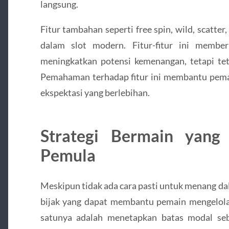
langsung.
Fitur tambahan seperti free spin, wild, scatter
dalam slot modern. Fitur-fitur ini membe
meningkatkan potensi kemenangan, tetapi te
Pemahaman terhadap fitur ini membantu pema
ekspektasi yang berlebihan.
Strategi Bermain yang
Pemula
Meskipun tidak ada cara pasti untuk menang da
bijak yang dapat membantu pemain mengelola 
satunya adalah menetapkan batas modal se