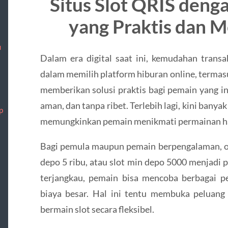
Situs Slot QRIS deng
yang Praktis dan 
u
Dalam era digital saat ini, kemudahan transa
dalam memilih platform hiburan online, termasu
memberikan solusi praktis bagi pemain yang i
aman, dan tanpa ribet. Terlebih lagi, kini banyak
p
memungkinkan pemain menikmati permainan ha
Bagi pemula maupun pemain berpengalaman, ops
depo 5 ribu, atau slot min depo 5000 menjadi 
terjangkau, pemain bisa mencoba berbagai 
biaya besar. Hal ini tentu membuka peluang 
bermain slot secara fleksibel.