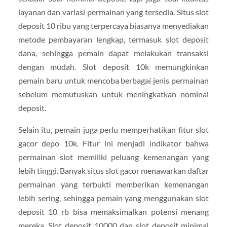
layanan dan variasi permainan yang tersedia. Situs slot
deposit 10 ribu yang terpercaya biasanya menyediakan
metode pembayaran lengkap, termasuk slot deposit
dana, sehingga pemain dapat melakukan transaksi
dengan mudah. Slot deposit 10k memungkinkan
pemain baru untuk mencoba berbagai jenis permainan
sebelum memutuskan untuk meningkatkan nominal
deposit.
Selain itu, pemain juga perlu memperhatikan fitur slot
gacor depo 10k. Fitur ini menjadi indikator bahwa
permainan slot memiliki peluang kemenangan yang
lebih tinggi. Banyak situs slot gacor menawarkan daftar
permainan yang terbukti memberikan kemenangan
lebih sering, sehingga pemain yang menggunakan slot
deposit 10 rb bisa memaksimalkan potensi menang
mereka. Slot deposit 10000 dan slot deposit minimal