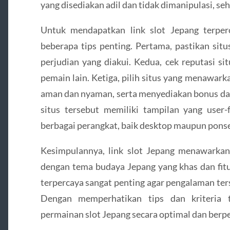
yang disediakan adil dan tidak dimanipulasi, se
Untuk mendapatkan link slot Jepang terpe
beberapa tips penting. Pertama, pastikan situs
perjudian yang diakui. Kedua, cek reputasi si
pemain lain. Ketiga, pilih situs yang menawa
aman dan nyaman, serta menyediakan bonus dan
situs tersebut memiliki tampilan yang user-
berbagai perangkat, baik desktop maupun ponse
Kesimpulannya, link slot Jepang menawarka
dengan tema budaya Jepang yang khas dan fitu
terpercaya sangat penting agar pengalaman te
Dengan memperhatikan tips dan kriteria 
permainan slot Jepang secara optimal dan berp