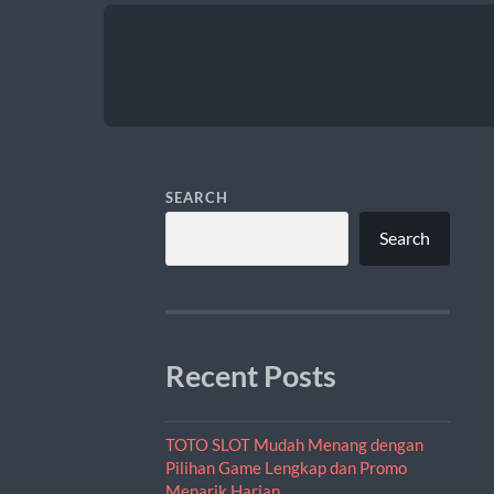
SEARCH
Search
Recent Posts
TOTO SLOT Mudah Menang dengan
Pilihan Game Lengkap dan Promo
Menarik Harian