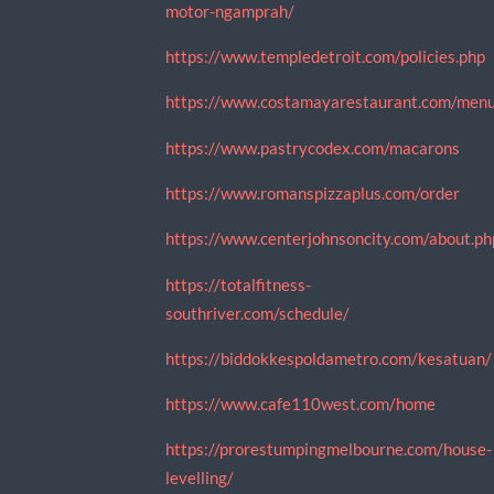
motor-ngamprah/
https://www.templedetroit.com/policies.php
https://www.costamayarestaurant.com/men
https://www.pastrycodex.com/macarons
https://www.romanspizzaplus.com/order
https://www.centerjohnsoncity.com/about.ph
https://totalfitness-
southriver.com/schedule/
https://biddokkespoldametro.com/kesatuan/
https://www.cafe110west.com/home
https://prorestumpingmelbourne.com/house-
levelling/