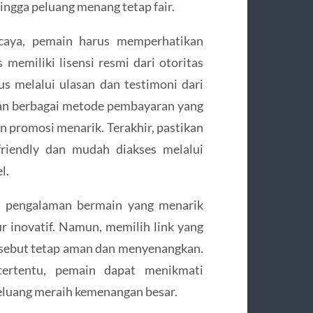
hingga peluang menang tetap fair.
rcaya, pemain harus memperhatikan
 memiliki lisensi resmi dari otoritas
tus melalui ulasan dan testimoni dari
rkan berbagai metode pembayaran yang
 promosi menarik. Terakhir, pastikan
friendly dan mudah diakses melalui
l.
n pengalaman bermain yang menarik
r inovatif. Namun, memilih link yang
rsebut tetap aman dan menyenangkan.
tertentu, pemain dapat menikmati
eluang meraih kemenangan besar.