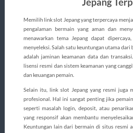
Jepang Ter
Memilih link slot Jepang yang terpercaya menj
pengalaman bermain yang aman dan menye
menawarkan tema Jepang dapat dipercaya, 
menyeleksi. Salah satu keuntungan utama dari b
adalah jaminan keamanan data dan transaksi.
lisensi resmi dan sistem keamanan yang canggi
dan keuangan pemain.
Selain itu, link slot Jepang yang resmi jug
profesional. Hal ini sangat penting jika pema
seperti masalah login, deposit, atau penari
yang responsif akan membantu menyelesaikan
Keuntungan lain dari bermain di situs resmi