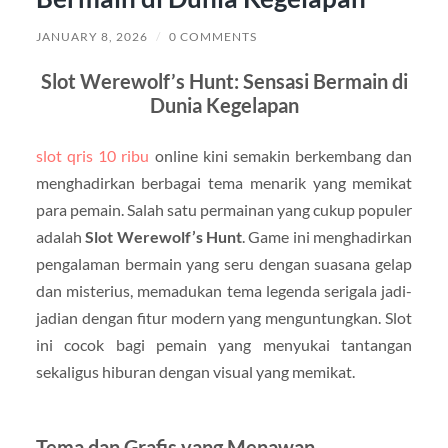
JANUARY 8, 2026
/
0 COMMENTS
Slot Werewolf’s Hunt: Sensasi Bermain di
Dunia Kegelapan
slot qris 10 ribu
online kini semakin berkembang dan
menghadirkan berbagai tema menarik yang memikat
para pemain. Salah satu permainan yang cukup populer
adalah
Slot Werewolf’s Hunt
. Game ini menghadirkan
pengalaman bermain yang seru dengan suasana gelap
dan misterius, memadukan tema legenda serigala jadi-
jadian dengan fitur modern yang menguntungkan. Slot
ini cocok bagi pemain yang menyukai tantangan
sekaligus hiburan dengan visual yang memikat.
Tema dan Grafis yang Menawan