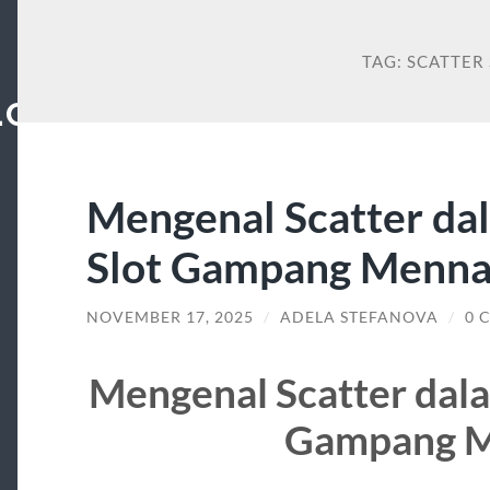
TAG:
SCATTER
.COM
Mengenal Scatter da
Slot Gampang Menn
NOVEMBER 17, 2025
/
ADELA STEFANOVA
/
0 
Mengenal Scatter dal
Gampang 