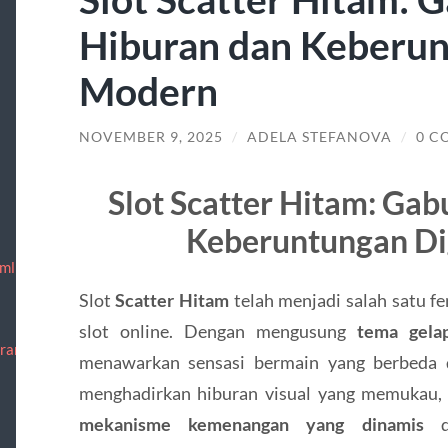
Hiburan dan Keberun
Modern
NOVEMBER 9, 2025
/
ADELA STEFANOVA
/
0 C
Slot Scatter Hitam: Ga
Keberuntungan Di
tml
Slot
Scatter Hitam
telah menjadi salah satu 
slot online. Dengan mengusung
tema gelap
rant
menawarkan sensasi bermain yang berbeda d
menghadirkan hiburan visual yang memukau, S
mekanisme kemenangan yang dinamis
d