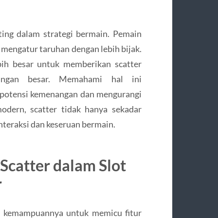
nting dalam strategi bermain. Pemain
mengatur taruhan dengan lebih bijak.
bih besar untuk memberikan scatter
angan besar. Memahami hal ini
potensi kemenangan dan mengurangi
modern, scatter tidak hanya sekadar
nteraksi dan keseruan bermain.
Scatter dalam Slot
r
ah kemampuannya untuk memicu fitur