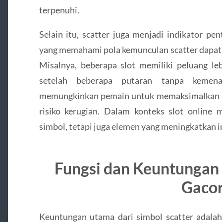
terpenuhi.
Selain itu, scatter juga menjadi indikator pe
yang memahami pola kemunculan scatter dapat 
Misalnya, beberapa slot memiliki peluang le
setelah beberapa putaran tanpa kemen
memungkinkan pemain untuk memaksimalkan 
risiko kerugian. Dalam konteks slot online 
simbol, tetapi juga elemen yang meningkatkan i
Fungsi dan Keuntungan 
Gaco
Keuntungan utama dari simbol scatter adal