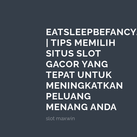
EATSLEEPBEFANCY
| TIPS MEMILIH
SITUS SLOT
GACOR YANG
TEPAT UNTUK
MENINGKATKAN
PELUANG
MENANG ANDA
slot maxwin