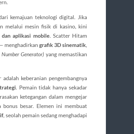
ern.
ari kemajuan teknologi digital. Jika
melalui mesin fisik di kasino, kini
 dan aplikasi mobile
. Scatter Hitam
 — menghadirkan
grafik 3D sinematik
,
Number Generator)
yang memastikan
 adalah keberanian pengembangnya
trategi
. Pemain tidak hanya sekadar
erasakan ketegangan dalam mengejar
a bonus besar. Elemen ini membuat
if
, seolah pemain sedang menghadapi