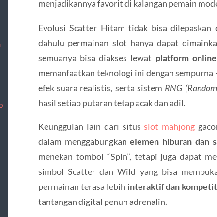
menjadikannya favorit di kalangan pemain mod
Evolusi Scatter Hitam tidak bisa dilepaskan d
dahulu permainan slot hanya dapat dimainkan 
u
semuanya bisa diakses lewat
platform online
memanfaatkan teknologi ini dengan sempurna
efek suara realistis, serta sistem
RNG (Random 
hasil setiap putaran tetap acak dan adil.
p
Keunggulan lain dari situs
slot mahjong
gacor
dalam menggabungkan
elemen hiburan dan s
menekan tombol “Spin”, tetapi juga dapat m
simbol Scatter dan Wild yang bisa membuk
permainan terasa lebih
interaktif dan kompetit
tantangan digital penuh adrenalin.