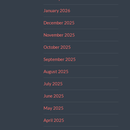
January 2026
December 2025
November 2025
October 2025
September 2025
August 2025
July 2025
June 2025
May 2025
April 2025