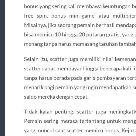
bonus yang sering kali membawa keuntungan bes
free spin, bonus mini-game, atau multipl
Misalnya, jika seorang pemain berhasil mendapatk
bisa memicu 10 hingga 20 putaran gratis, yan
menang tanpa harus memasang taruhan tambah
Selain itu, scatter juga memiliki nilai kemena
scatter dapat membayar hingga beberapa kali li
tanpa harus berada pada garis pembayaran tert
menarik bagi pemain yang ingin mendapatkan 
saldo mereka dengan cepat.
Tidak kalah penting, scatter juga meningkat
Pemain sering merasa tertantang untuk menge
yang muncul saat scatter memicu bonus. Kejuta