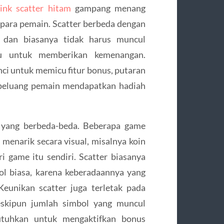
link scatter hitam
gampang menang
h para pemain. Scatter berbeda dengan
k dan biasanya tidak harus muncul
tu untuk memberikan kemenangan.
nci untuk memicu fitur bonus, putaran
n peluang pemain mendapatkan hadiah
r yang berbeda-beda. Beberapa game
menarik secara visual, misalnya koin
i game itu sendiri. Scatter biasanya
bol biasa, karena keberadaannya yang
eunikan scatter juga terletak pada
kipun jumlah simbol yang muncul
utuhkan untuk mengaktifkan bonus