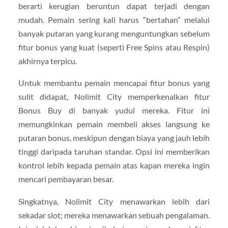
berarti kerugian beruntun dapat terjadi dengan
mudah. Pemain sering kali harus “bertahan” melalui
banyak putaran yang kurang menguntungkan sebelum
fitur bonus yang kuat (seperti Free Spins atau Respin)
akhirnya terpicu.
Untuk membantu pemain mencapai fitur bonus yang
sulit didapat, Nolimit City memperkenalkan fitur
Bonus Buy di banyak yudul mereka. Fitur ini
memungkinkan pemain membeli akses langsung ke
putaran bonus, meskipun dengan biaya yang jauh lebih
tinggi daripada taruhan standar. Opsi ini memberikan
kontrol lebih kepada pemain atas kapan mereka ingin
mencari pembayaran besar.
Singkatnya, Nolimit City menawarkan lebih dari
sekadar slot; mereka menawarkan sebuah pengalaman.