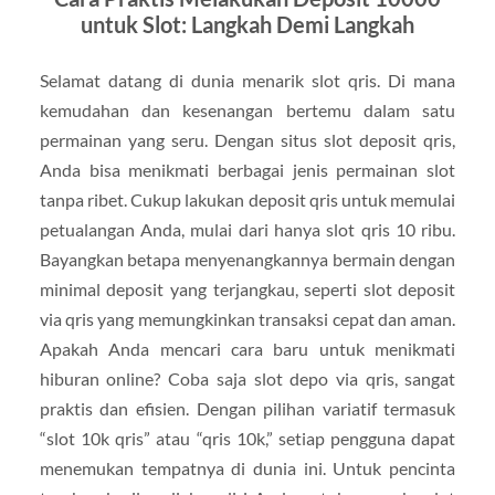
untuk Slot: Langkah Demi Langkah
Selamat datang di dunia menarik slot qris. Di mana
kemudahan dan kesenangan bertemu dalam satu
permainan yang seru. Dengan situs slot deposit qris,
Anda bisa menikmati berbagai jenis permainan slot
tanpa ribet. Cukup lakukan deposit qris untuk memulai
petualangan Anda, mulai dari hanya slot qris 10 ribu.
Bayangkan betapa menyenangkannya bermain dengan
minimal deposit yang terjangkau, seperti slot deposit
via qris yang memungkinkan transaksi cepat dan aman.
Apakah Anda mencari cara baru untuk menikmati
hiburan online? Coba saja slot depo via qris, sangat
praktis dan efisien. Dengan pilihan variatif termasuk
“slot 10k qris” atau “qris 10k,” setiap pengguna dapat
menemukan tempatnya di dunia ini. Untuk pencinta