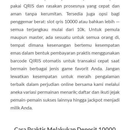
pakai QRIS dan rasakan prosesnya yang cepat dan
aman tanpa kerumitan. Tersedia juga opsi bagi
penggemar berat: slot qris 10000 atau bahkan lebih —
semua terjangkau mulai dari 10k. Untuk pemula
maupun master, ada sesuatu untuk semua orang di,
tempat dimana kesenangan bertemu kesempatan
emas dalam bentuk pembayaran praktis menggunakan
barcode QIRIS otomatis untuk transaksi cepat saat
bermain berbagai jenis game favorit Anda. Jangan
lewatkan kesempatan untuk meraih pengalaman
terbaik dalam perjudian online bersama kami melalui
aneka variasi permainan menarik; daftar dan ikuti jejak
pemain-pemain sukses lainnya hingga jackpot menjadi
milik Anda.
Cara Praktis Melakukan Deposit 10000