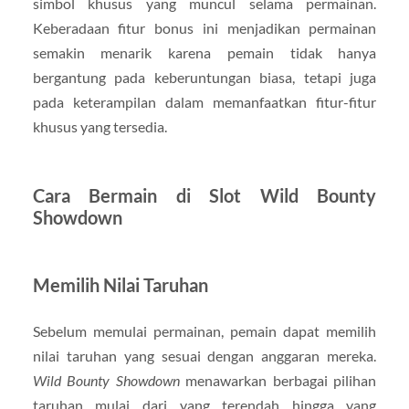
simbol khusus yang muncul selama permainan.
Keberadaan fitur bonus ini menjadikan permainan
semakin menarik karena pemain tidak hanya
bergantung pada keberuntungan biasa, tetapi juga
pada keterampilan dalam memanfaatkan fitur-fitur
khusus yang tersedia.
Cara Bermain di Slot Wild Bounty
Showdown
Memilih Nilai Taruhan
Sebelum memulai permainan, pemain dapat memilih
nilai taruhan yang sesuai dengan anggaran mereka.
Wild Bounty Showdown
menawarkan berbagai pilihan
taruhan mulai dari yang terendah hingga yang