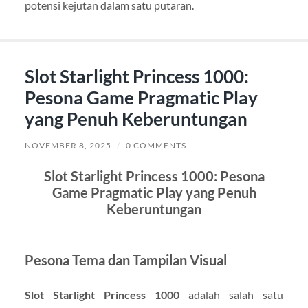
potensi kejutan dalam satu putaran.
Slot Starlight Princess 1000:
Pesona Game Pragmatic Play
yang Penuh Keberuntungan
NOVEMBER 8, 2025
/
0 COMMENTS
Slot Starlight Princess 1000: Pesona
Game Pragmatic Play yang Penuh
Keberuntungan
Pesona Tema dan Tampilan Visual
Slot Starlight Princess 1000
adalah salah satu