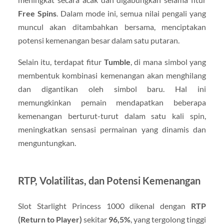
Free Spins
. Dalam mode ini, semua nilai pengali yang
muncul akan ditambahkan bersama, menciptakan
potensi kemenangan besar dalam satu putaran.
Selain itu, terdapat fitur
Tumble
, di mana simbol yang
membentuk kombinasi kemenangan akan menghilang
dan digantikan oleh simbol baru. Hal ini
memungkinkan pemain mendapatkan beberapa
kemenangan berturut-turut dalam satu kali spin,
meningkatkan sensasi permainan yang dinamis dan
menguntungkan.
RTP, Volatilitas, dan Potensi Kemenangan
Slot Starlight Princess 1000 dikenal dengan
RTP
(Return to Player)
sekitar
96,5%
, yang tergolong tinggi