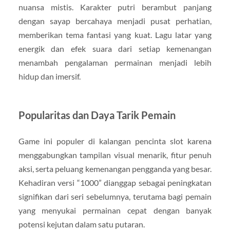
nuansa mistis. Karakter putri berambut panjang
dengan sayap bercahaya menjadi pusat perhatian,
memberikan tema fantasi yang kuat. Lagu latar yang
energik dan efek suara dari setiap kemenangan
menambah pengalaman permainan menjadi lebih
hidup dan imersif.
Popularitas dan Daya Tarik Pemain
Game ini populer di kalangan pencinta slot karena
menggabungkan tampilan visual menarik, fitur penuh
aksi, serta peluang kemenangan pengganda yang besar.
Kehadiran versi “1000” dianggap sebagai peningkatan
signifikan dari seri sebelumnya, terutama bagi pemain
yang menyukai permainan cepat dengan banyak
potensi kejutan dalam satu putaran.