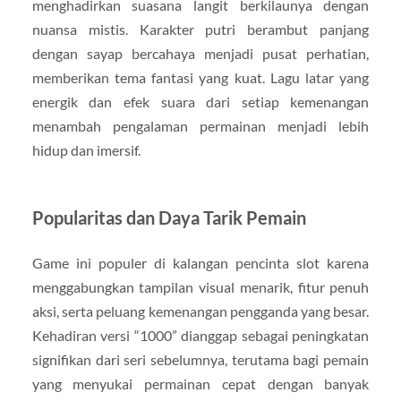
menghadirkan suasana langit berkilaunya dengan
nuansa mistis. Karakter putri berambut panjang
dengan sayap bercahaya menjadi pusat perhatian,
memberikan tema fantasi yang kuat. Lagu latar yang
energik dan efek suara dari setiap kemenangan
menambah pengalaman permainan menjadi lebih
hidup dan imersif.
Popularitas dan Daya Tarik Pemain
Game ini populer di kalangan pencinta slot karena
menggabungkan tampilan visual menarik, fitur penuh
aksi, serta peluang kemenangan pengganda yang besar.
Kehadiran versi “1000” dianggap sebagai peningkatan
signifikan dari seri sebelumnya, terutama bagi pemain
yang menyukai permainan cepat dengan banyak