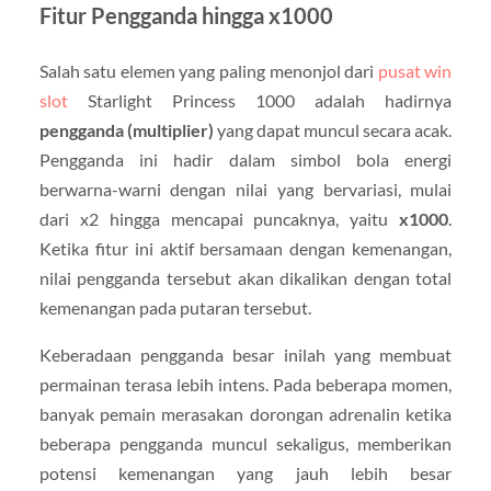
Fitur Pengganda hingga x1000
Salah satu elemen yang paling menonjol dari
pusat win
slot
Starlight Princess 1000 adalah hadirnya
pengganda (multiplier)
yang dapat muncul secara acak.
Pengganda ini hadir dalam simbol bola energi
berwarna-warni dengan nilai yang bervariasi, mulai
dari x2 hingga mencapai puncaknya, yaitu
x1000
.
Ketika fitur ini aktif bersamaan dengan kemenangan,
nilai pengganda tersebut akan dikalikan dengan total
kemenangan pada putaran tersebut.
Keberadaan pengganda besar inilah yang membuat
permainan terasa lebih intens. Pada beberapa momen,
banyak pemain merasakan dorongan adrenalin ketika
beberapa pengganda muncul sekaligus, memberikan
potensi kemenangan yang jauh lebih besar