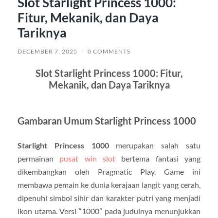
Slot Starlight Princess 1000:
Fitur, Mekanik, dan Daya
Tariknya
DECEMBER 7, 2025
/
0 COMMENTS
Slot Starlight Princess 1000: Fitur,
Mekanik, dan Daya Tariknya
Gambaran Umum Starlight Princess 1000
Starlight Princess 1000
merupakan salah satu
permainan
pusat win slot
bertema fantasi yang
dikembangkan oleh Pragmatic Play. Game ini
membawa pemain ke dunia kerajaan langit yang cerah,
dipenuhi simbol sihir dan karakter putri yang menjadi
ikon utama. Versi “1000” pada judulnya menunjukkan