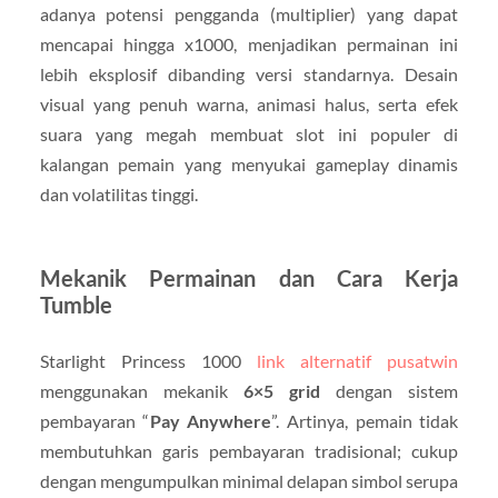
adanya potensi pengganda (multiplier) yang dapat
mencapai hingga x1000, menjadikan permainan ini
lebih eksplosif dibanding versi standarnya. Desain
visual yang penuh warna, animasi halus, serta efek
suara yang megah membuat slot ini populer di
kalangan pemain yang menyukai gameplay dinamis
dan volatilitas tinggi.
Mekanik Permainan dan Cara Kerja
Tumble
Starlight Princess 1000
link alternatif pusatwin
menggunakan mekanik
6×5 grid
dengan sistem
pembayaran “
Pay Anywhere
”. Artinya, pemain tidak
membutuhkan garis pembayaran tradisional; cukup
dengan mengumpulkan minimal delapan simbol serupa