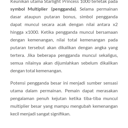
Keunikan utama Starlight Princess 1000 terletak pada
symbol Multiplier (pengganda)
. Selama permainan
dasar ataupun putaran bonus, simbol pengganda
dapat muncul secara acak dengan nilai antara x2
hingga x1000. Ketika pengganda muncul bersamaan
dengan kemenangan, nilai total kemenangan pada
putaran tersebut akan dikalikan dengan angka yang
tertera. Jika beberapa pengganda muncul sekaligus,
semua nilainya akan dijumlahkan sebelum dikalikan
dengan total kemenangan.
Potensi pengganda besar ini menjadi sumber sensasi
utama dalam permainan. Pemain dapat merasakan
pengalaman penuh kejutan ketika tiba-tiba muncul
multiplier besar yang mampu mengubah kemenangan
kecil menjadi sangat signifikan.