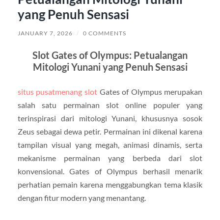
yang Penuh Sensasi
JANUARY 7, 2026
/
0 COMMENTS
Slot Gates of Olympus: Petualangan
Mitologi Yunani yang Penuh Sensasi
situs pusatmenang slot
Gates of Olympus merupakan
salah satu permainan slot online populer yang
terinspirasi dari mitologi Yunani, khususnya sosok
Zeus sebagai dewa petir. Permainan ini dikenal karena
tampilan visual yang megah, animasi dinamis, serta
mekanisme permainan yang berbeda dari slot
konvensional. Gates of Olympus berhasil menarik
perhatian pemain karena menggabungkan tema klasik
dengan fitur modern yang menantang.