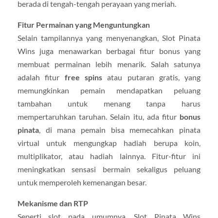
berada di tengah-tengah perayaan yang meriah.
Fitur Permainan yang Menguntungkan
Selain tampilannya yang menyenangkan, Slot Pinata
Wins juga menawarkan berbagai fitur bonus yang
membuat permainan lebih menarik. Salah satunya
adalah fitur
free spins
atau putaran gratis, yang
memungkinkan pemain mendapatkan peluang
tambahan untuk menang tanpa harus
mempertaruhkan taruhan. Selain itu, ada fitur
bonus
pinata
, di mana pemain bisa memecahkan pinata
virtual untuk mengungkap hadiah berupa koin,
multiplikator, atau hadiah lainnya. Fitur-fitur ini
meningkatkan sensasi bermain sekaligus peluang
untuk memperoleh kemenangan besar.
Mekanisme dan RTP
Seperti slot pada umumnya, Slot Pinata Wins