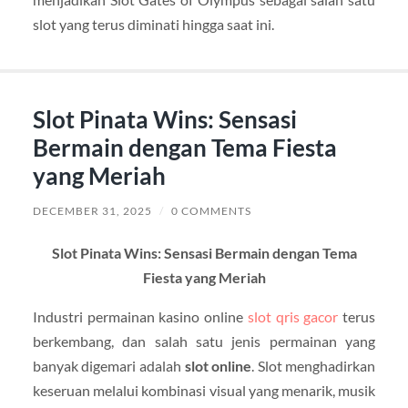
slot yang terus diminati hingga saat ini.
Slot Pinata Wins: Sensasi
Bermain dengan Tema Fiesta
yang Meriah
DECEMBER 31, 2025
/
0 COMMENTS
Slot Pinata Wins: Sensasi Bermain dengan Tema
Fiesta yang Meriah
Industri permainan kasino online
slot qris gacor
terus
berkembang, dan salah satu jenis permainan yang
banyak digemari adalah
slot online
. Slot menghadirkan
keseruan melalui kombinasi visual yang menarik, musik