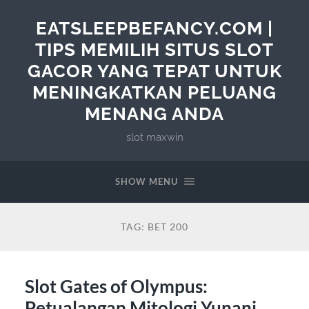
EATSLEEPBEFANCY.COM |
TIPS MEMILIH SITUS SLOT
GACOR YANG TEPAT UNTUK
MENINGKATKAN PELUANG
MENANG ANDA
slot maxwin
SHOW MENU
TAG:
BET 200
Slot Gates of Olympus:
Petualangan Mitologi Yunani