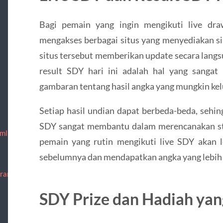
Bagi pemain yang ingin mengikuti live dr
mengakses berbagai situs yang menyediakan sia
situs tersebut memberikan update secara langs
result SDY hari ini adalah hal yang sanga
gambaran tentang hasil angka yang mungkin kelu
Setiap hasil undian dapat berbeda-beda, sehi
SDY sangat membantu dalam merencanakan strat
tml
pemain yang rutin mengikuti live SDY akan l
sebelumnya dan mendapatkan angka yang lebih p
rant
SDY Prize dan Hadiah ya