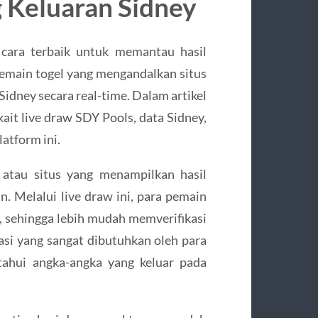
 Keluaran Sidney
cara terbaik untuk memantau hasil
pemain togel yang mengandalkan situs
Sidney secara real-time. Dalam artikel
kait live draw SDY Pools, data Sidney,
latform ini.
atau situs yang menampilkan hasil
n. Melalui live draw ini, para pemain
me, sehingga lebih mudah memverifikasi
asi yang sangat dibutuhkan oleh para
tahui angka-angka yang keluar pada