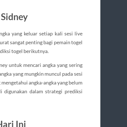
 Sidney
ka yang keluar setiap kali sesi live
urat sangat penting bagi pemain togel
diksi togel berikutnya.
dney untuk mencari angka yang sering
n angka yang mungkin muncul pada sesi
tuk mengetahui angka-angka yang belum
li digunakan dalam strategi prediksi
ari Ini