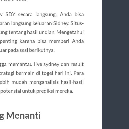
aw SDY secara langsung, Anda bisa
ran langsung keluaran Sidney. Situs-
ung tentang hasil undian. Mengetahui
t penting karena bisa memberi Anda
ar pada sesi berikutnya.
ngga memantau live sydney dan result
egi bermain di togel hari ini. Para
ebih mudah menganalisis hasil-hasil
otensial untuk prediksi mereka.
ng Menanti