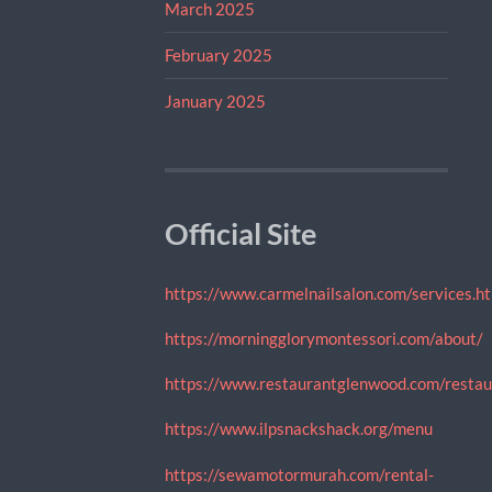
March 2025
February 2025
January 2025
Official Site
https://www.carmelnailsalon.com/services.h
https://morningglorymontessori.com/about/
https://www.restaurantglenwood.com/restau
https://www.ilpsnackshack.org/menu
https://sewamotormurah.com/rental-