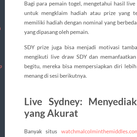
Bagi para pemain togel, mengetahui hasil liv
untuk mengklaim hadiah atau prize yang te
memiliki hadiah dengan nominal yang berbeda-
u
yang dipasang oleh pemain.
SDY prize juga bisa menjadi motivasi tamb
mengikuti live draw SDY dan memanfaatkan
begitu, mereka bisa mempersiapkan diri lebi
p
menang di sesi berikutnya.
Live Sydney: Menyediak
yang Akurat
Banyak situs
watchmalcolminthemiddles.co