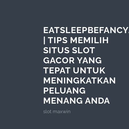
EATSLEEPBEFANCY
| TIPS MEMILIH
SITUS SLOT
GACOR YANG
TEPAT UNTUK
MENINGKATKAN
PELUANG
MENANG ANDA
slot maxwin